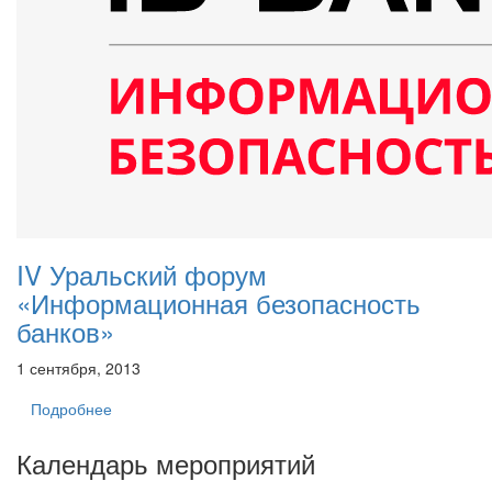
IV Уральский форум
«Информационная безопасность
банков»
1 сентября, 2013
Подробнее
Календарь мероприятий