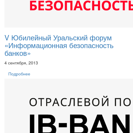
V Юбилейный Уральский форум
«Информационная безопасность
банков»
4 сентября, 2013
Подробнее