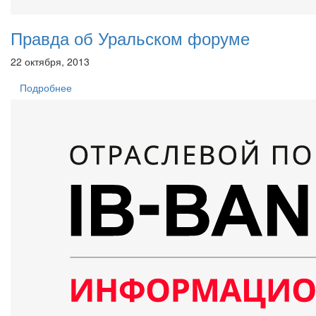
Правда об Уральском форуме
22 октября, 2013
Подробнее