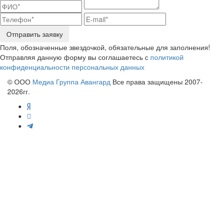
Отправить заявку
Поля, обозначенные звездочкой, обязательные для заполнения!
Отправляя данную форму вы соглашаетесь с
политикой
конфиденциальности персональных данных
© ООО
Медиа Группа Авангард
Все права защищены 2007-
2026гг.