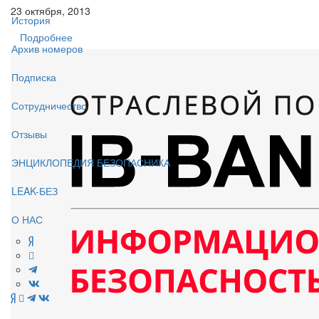
23 октября, 2013
История
Подробнее
Архив номеров
Подписка
Сотрудничество
Отзывы
ЭНЦИКЛОПЕДИЯ БЕЗОПАСНИКА
LEAK-БЕЗ
О НАС