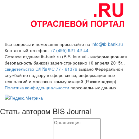
Все вопросы и пожелания присылайте на
info@ib-bank.ru
Контактный телефон:
+7 (495) 921-42-44
Сетевое издание ib-bank.ru (BIS Journal - информационная
безопасность банков) зарегистрировано 10 апреля 2015г.,
свидетельство ЭЛ № ФС 77 - 61376
выдано Федеральной
службой по надзору в сфере связи, информационных
технологий и массовых коммуникаций (Роскомнадзор)
Политика конфиденциальности
персональных данных.
Стать автором BIS Journal