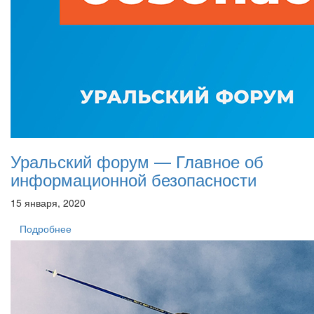
Уральский форум — Главное об
информационной безопасности
15 января, 2020
Подробнее