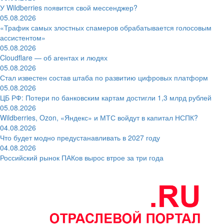
У Wildberries появится свой мессенджер?
05.08.2026
«Трафик самых злостных спамеров обрабатывается голосовым
ассистентом»
05.08.2026
Cloudflare — об агентах и людях
05.08.2026
Стал известен состав штаба по развитию цифровых платформ
05.08.2026
ЦБ РФ: Потери по банковским картам достигли 1,3 млрд рублей
05.08.2026
Wildberries, Ozon, «Яндекс» и МТС войдут в капитал НСПК?
04.08.2026
Что будет модно предустанавливать в 2027 году
04.08.2026
Российский рынок ПАКов вырос втрое за три года