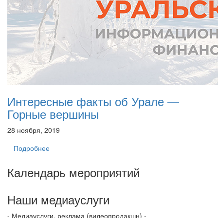
Интересные факты об Урале —
Горные вершины
28 ноября, 2019
Подробнее
Календарь мероприятий
Наши медиауслуги
- Медиауслуги, реклама (видеопродакшн) -