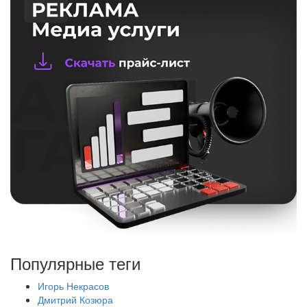
Популярные теги
Игорь Некрасов
Дмитрий Козюра