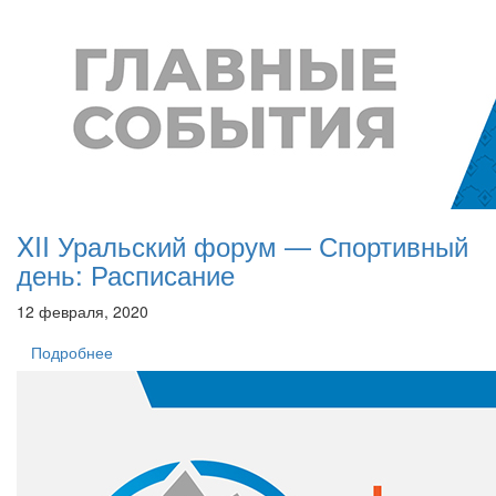
XII Уральский форум — Спортивный
день: Расписание
12 февраля, 2020
Подробнее