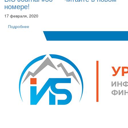
номере!
17 февраля, 2020
Подробнее