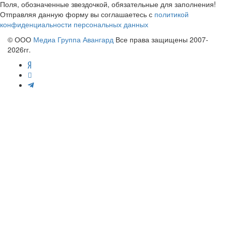
Поля, обозначенные звездочкой, обязательные для заполнения!
Отправляя данную форму вы соглашаетесь с
политикой
конфиденциальности персональных данных
© ООО
Медиа Группа Авангард
Все права защищены 2007-
2026гг.