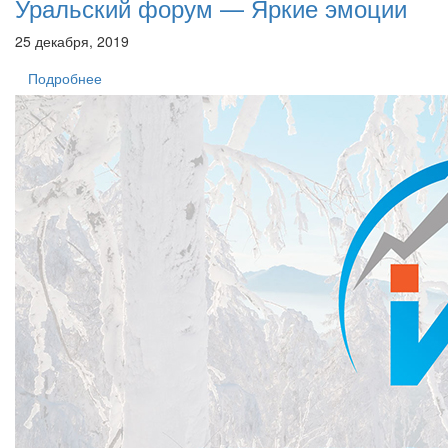
Уральский форум — Яркие эмоции
25 декабря, 2019
Подробнее