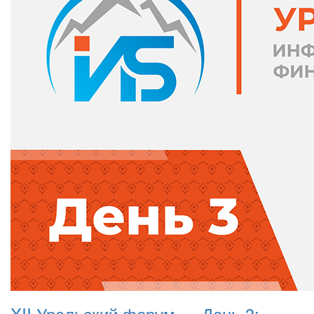
XII Уральский форум — День 3: