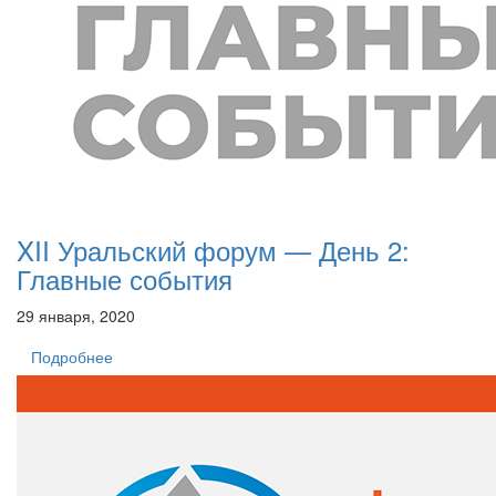
XII Уральский форум — День 2:
Главные события
29 января, 2020
Подробнее