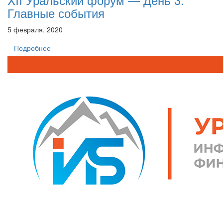
Главные события
5 февраля, 2020
Подробнее