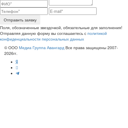
Отправить заявку
Поля, обозначенные звездочкой, обязательные для заполнения!
Отправляя данную форму вы соглашаетесь с
политикой
конфиденциальности персональных данных
© ООО
Медиа Группа Авангард
Все права защищены 2007-
2026гг.