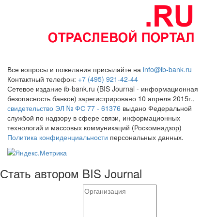
Все вопросы и пожелания присылайте на
info@ib-bank.ru
Контактный телефон:
+7 (495) 921-42-44
Сетевое издание ib-bank.ru (BIS Journal - информационная
безопасность банков) зарегистрировано 10 апреля 2015г.,
свидетельство ЭЛ № ФС 77 - 61376
выдано Федеральной
службой по надзору в сфере связи, информационных
технологий и массовых коммуникаций (Роскомнадзор)
Политика конфиденциальности
персональных данных.
Стать автором BIS Journal