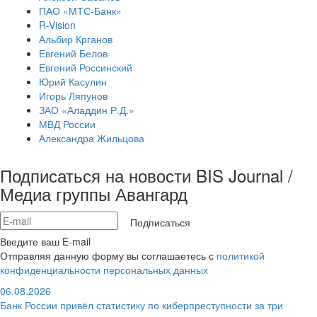
ПАО «МТС-Банк»
R-Vision
Альбир Крганов
Евгений Белов
Евгений Россинский
Юрий Касулин
Игорь Ляпунов
ЗАО «Аладдин Р.Д.»
МВД России
Александра Жильцова
Подписаться на новости BIS Journal /
Медиа группы Авангард
Подписаться
Введите ваш E-mail
Отправляя данную форму вы соглашаетесь с
политикой
конфиденциальности персональных данных
06.08.2026
Банк России привёл статистику по киберпреступности за три