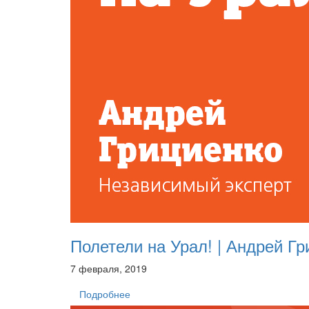
Полетели на Урал! | Андрей Гр
7 февраля, 2019
Подробнее