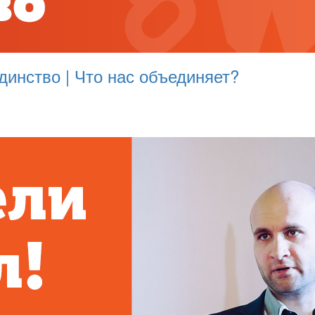
динство | Что нас объединяет?