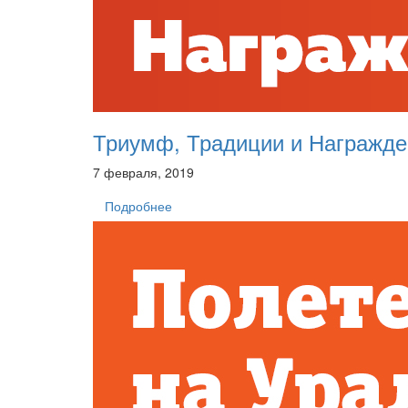
Триумф, Традиции и Награжден
7 февраля, 2019
Подробнее