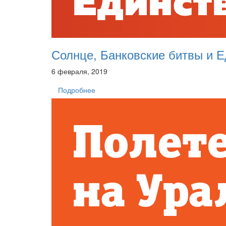
Солнце, Банковские битвы и Е
6 февраля, 2019
Подробнее