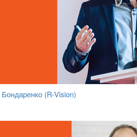
 Бондаренко (R-Vision)