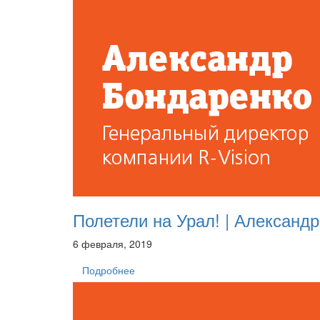
Полетели на Урал! | Александр
6 февраля, 2019
Подробнее