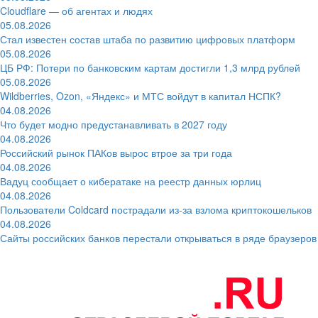
Cloudflare — об агентах и людях
05.08.2026
Стал известен состав штаба по развитию цифровых платформ
05.08.2026
ЦБ РФ: Потери по банковским картам достигли 1,3 млрд рублей
05.08.2026
Wildberries, Ozon, «Яндекс» и МТС войдут в капитал НСПК?
04.08.2026
Что будет модно предустанавливать в 2027 году
04.08.2026
Российский рынок ПАКов вырос втрое за три года
04.08.2026
Вадуц сообщает о кибератаке на реестр данных юрлиц
04.08.2026
Пользователи Coldcard пострадали из-за взлома криптокошельков
04.08.2026
Сайты российских банков перестали открываться в ряде браузеров