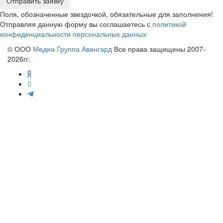
Отправить заявку
Поля, обозначенные звездочкой, обязательные для заполнения!
Отправляя данную форму вы соглашаетесь с
политикой
конфиденциальности персональных данных
© ООО
Медиа Группа Авангард
Все права защищены 2007-
2026гг.