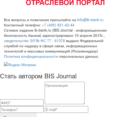
Все вопросы и пожелания присылайте на
info@ib-bank.ru
Контактный телефон:
+7 (495) 921-42-44
Сетевое издание ib-bank.ru (BIS Journal - информационная
безопасность банков) зарегистрировано 10 апреля 2015г.,
свидетельство ЭЛ № ФС 77 - 61376
выдано Федеральной
службой по надзору в сфере связи, информационных
технологий и массовых коммуникаций (Роскомнадзор)
Политика конфиденциальности
персональных данных.
Стать автором BIS Journal