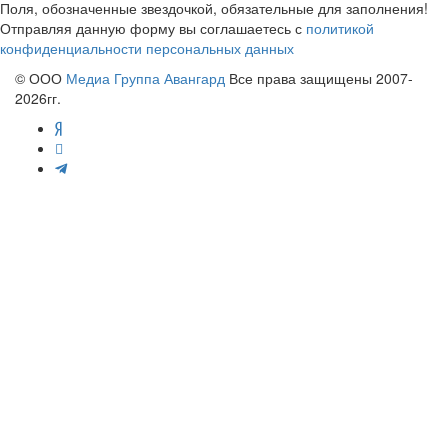
Поля, обозначенные звездочкой, обязательные для заполнения!
Отправляя данную форму вы соглашаетесь с
политикой
конфиденциальности персональных данных
© ООО
Медиа Группа Авангард
Все права защищены 2007-
2026гг.