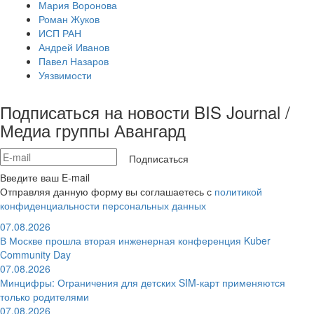
Мария Воронова
Роман Жуков
ИСП РАН
Андрей Иванов
Павел Назаров
Уязвимости
Подписаться на новости BIS Journal /
Медиа группы Авангард
Подписаться
Введите ваш E-mail
Отправляя данную форму вы соглашаетесь с
политикой
конфиденциальности персональных данных
07.08.2026
В Москве прошла вторая инженерная конференция Kuber
Community Day
07.08.2026
Минцифры: Ограничения для детских SIM-карт применяются
только родителями
07.08.2026