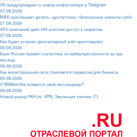
ЛК предупреждает о новом инфостилере в Telegram
07.08.2026
MAX приглашает делать «достаточно» безопасные клиенты себя
07.08.2026
40% компаний даёт ИИ‑агентам доступ к секретам
07.08.2026
Как будет устроен депозитарный учёт криптовалют
06.08.2026
Банк России привёл статистику по киберпреступности за три
месяца
06.08.2026
Как магистральная сеть становится сервисом для бизнеса
06.08.2026
У Wildberries появится свой мессенджер?
06.08.2026
Новый раунд РКН vs. VPN: Эволюция тактики (?)