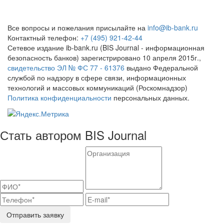
Все вопросы и пожелания присылайте на
info@ib-bank.ru
Контактный телефон:
+7 (495) 921-42-44
Сетевое издание ib-bank.ru (BIS Journal - информационная
безопасность банков) зарегистрировано 10 апреля 2015г.,
свидетельство ЭЛ № ФС 77 - 61376
выдано Федеральной
службой по надзору в сфере связи, информационных
технологий и массовых коммуникаций (Роскомнадзор)
Политика конфиденциальности
персональных данных.
Стать автором BIS Journal
Отправить заявку