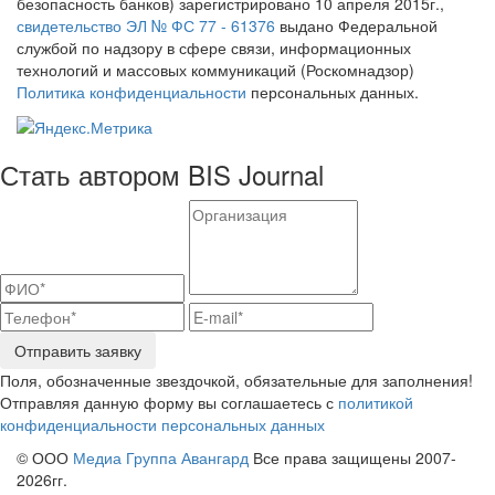
безопасность банков) зарегистрировано 10 апреля 2015г.,
свидетельство ЭЛ № ФС 77 - 61376
выдано Федеральной
службой по надзору в сфере связи, информационных
технологий и массовых коммуникаций (Роскомнадзор)
Политика конфиденциальности
персональных данных.
Стать автором BIS Journal
Отправить заявку
Поля, обозначенные звездочкой, обязательные для заполнения!
Отправляя данную форму вы соглашаетесь с
политикой
конфиденциальности персональных данных
© ООО
Медиа Группа Авангард
Все права защищены 2007-
2026гг.