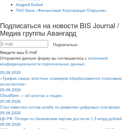
Андрей Бабий
ПАО Банк «Финансовая Корпорация Открытие»
Подписаться на новости BIS Journal /
Медиа группы Авангард
Подписаться
Введите ваш E-mail
Отправляя данную форму вы соглашаетесь с
политикой
конфиденциальности персональных данных
05.08.2026
«Трафик самых злостных спамеров обрабатывается голосовым
ассистентом»
05.08.2026
Cloudflare — об агентах и людях
05.08.2026
Стал известен состав штаба по развитию цифровых платформ
05.08.2026
ЦБ РФ: Потери по банковским картам достигли 1,3 млрд рублей
05.08.2026