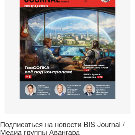
Подписаться на новости BIS Journal /
Медиа группы Авангард