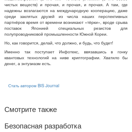
чистых веществ) и прочая, и прочая, и прочая. А там, где
надежны возлагаются на международную кооперацию, даже
среди заклятых друзей из числа наших перспективных
партнёров время от времени возникают «тёрки», вроде срыва
поставок Японией специальных резистов для
полупроводниковой промышленности Южной Кореи.
Но, как говорится, делай, что должно, и будь, что будет!
Именно так поступает Инфотекс, ввязавшись в гонку
квантовых технологий на ниве криптографии. Хватило бы
денег, а энтузиазм есть.
Стать автором BIS Journal
Смотрите также
Безопасная разработка