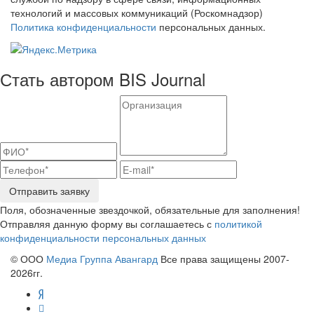
технологий и массовых коммуникаций (Роскомнадзор)
Политика конфиденциальности
персональных данных.
Стать автором BIS Journal
Отправить заявку
Поля, обозначенные звездочкой, обязательные для заполнения!
Отправляя данную форму вы соглашаетесь с
политикой
конфиденциальности персональных данных
© ООО
Медиа Группа Авангард
Все права защищены 2007-
2026гг.