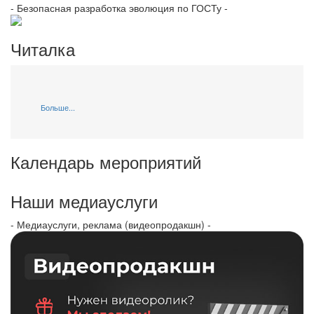
- Безопасная разработка эволюция по ГОСТу -
Читалка
Больше...
Календарь мероприятий
Наши медиауслуги
- Медиауслуги, реклама (видеопродакшн) -