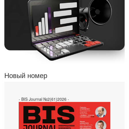
Новый номер
- BIS Journal №2(61)2026 -