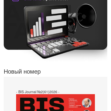
Новый номер
- BIS Journal №2(61)2026 -