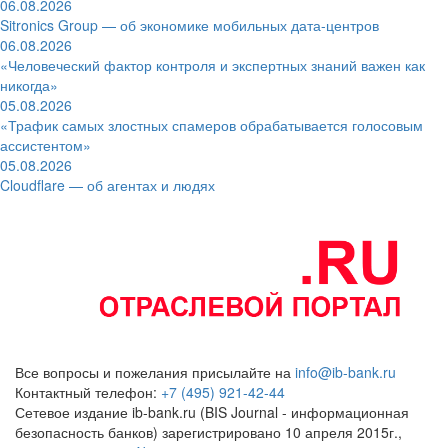
06.08.2026
Sitronics Group — об экономике мобильных дата-центров
06.08.2026
«Человеческий фактор контроля и экспертных знаний важен как
никогда»
05.08.2026
«Трафик самых злостных спамеров обрабатывается голосовым
ассистентом»
05.08.2026
Cloudflare — об агентах и людях
Все вопросы и пожелания присылайте на
info@ib-bank.ru
Контактный телефон:
+7 (495) 921-42-44
Сетевое издание ib-bank.ru (BIS Journal - информационная
безопасность банков) зарегистрировано 10 апреля 2015г.,