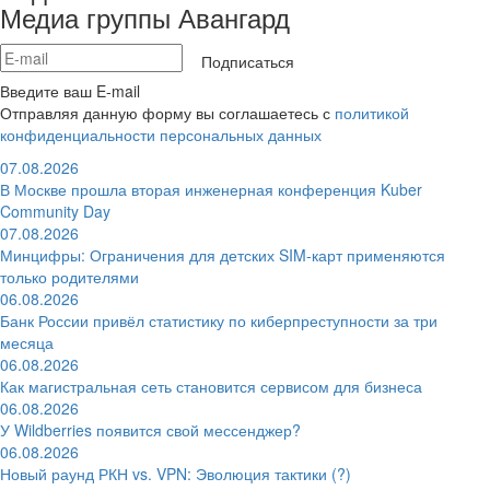
Медиа группы Авангард
Подписаться
Введите ваш E-mail
Отправляя данную форму вы соглашаетесь с
политикой
конфиденциальности персональных данных
07.08.2026
В Москве прошла вторая инженерная конференция Kuber
Community Day
07.08.2026
Минцифры: Ограничения для детских SIM-карт применяются
только родителями
06.08.2026
Банк России привёл статистику по киберпреступности за три
месяца
06.08.2026
Как магистральная сеть становится сервисом для бизнеса
06.08.2026
У Wildberries появится свой мессенджер?
06.08.2026
Новый раунд РКН vs. VPN: Эволюция тактики (?)