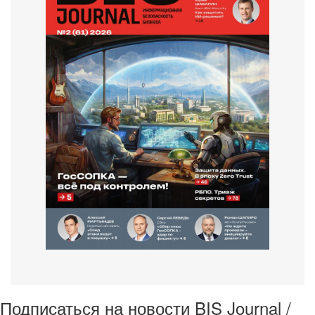
Подписаться на новости BIS Journal /