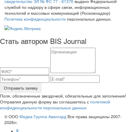
свидетельство ЭЛ № ФС 77 - 61376
выдано Федеральной
службой по надзору в сфере связи, информационных
технологий и массовых коммуникаций (Роскомнадзор)
Политика конфиденциальности
персональных данных.
Стать автором BIS Journal
Отправить заявку
Поля, обозначенные звездочкой, обязательные для заполнения!
Отправляя данную форму вы соглашаетесь с
политикой
конфиденциальности персональных данных
© ООО
Медиа Группа Авангард
Все права защищены 2007-
2026гг.