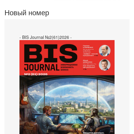
Новый номер
- BIS Journal №2(61)2026 -