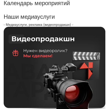
Календарь мероприятий
Наши медиауслуги
- Медиауслуги, реклама (видеопродакшн) -