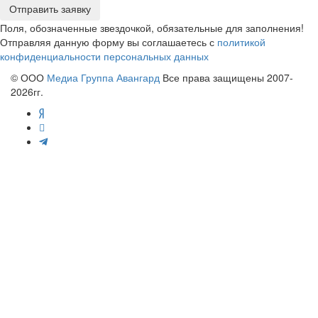
Отправить заявку
Поля, обозначенные звездочкой, обязательные для заполнения!
Отправляя данную форму вы соглашаетесь с
политикой
конфиденциальности персональных данных
© ООО
Медиа Группа Авангард
Все права защищены 2007-
2026гг.