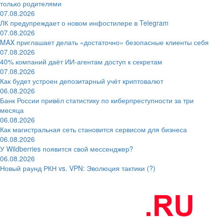
только родителями
07.08.2026
ЛК предупреждает о новом инфостилере в Telegram
07.08.2026
MAX приглашает делать «достаточно» безопасные клиенты себя
07.08.2026
40% компаний даёт ИИ‑агентам доступ к секретам
07.08.2026
Как будет устроен депозитарный учёт криптовалют
06.08.2026
Банк России привёл статистику по киберпреступности за три
месяца
06.08.2026
Как магистральная сеть становится сервисом для бизнеса
06.08.2026
У Wildberries появится свой мессенджер?
06.08.2026
Новый раунд РКН vs. VPN: Эволюция тактики (?)