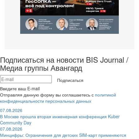
Подписаться на новости BIS Journal /
Медиа группы Авангард
Подписаться
Введите ваш E-mail
Отправляя данную форму вы соглашаетесь с
политикой
конфиденциальности персональных данных
07.08.2026
В Москве прошла вторая инженерная конференция Kuber
Community Day
07.08.2026
Минцифры: Ограничения для детских SIM-карт применяются