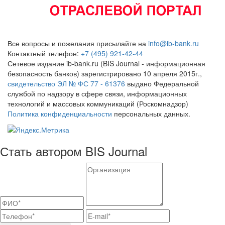
Все вопросы и пожелания присылайте на
info@ib-bank.ru
Контактный телефон:
+7 (495) 921-42-44
Сетевое издание ib-bank.ru (BIS Journal - информационная
безопасность банков) зарегистрировано 10 апреля 2015г.,
свидетельство ЭЛ № ФС 77 - 61376
выдано Федеральной
службой по надзору в сфере связи, информационных
технологий и массовых коммуникаций (Роскомнадзор)
Политика конфиденциальности
персональных данных.
Стать автором BIS Journal