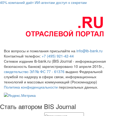
40% компаний даёт ИИ‑агентам доступ к секретам
Все вопросы и пожелания присылайте на
info@ib-bank.ru
Контактный телефон:
+7 (495) 921-42-44
Сетевое издание ib-bank.ru (BIS Journal - информационная
безопасность банков) зарегистрировано 10 апреля 2015г.,
свидетельство ЭЛ № ФС 77 - 61376
выдано Федеральной
службой по надзору в сфере связи, информационных
технологий и массовых коммуникаций (Роскомнадзор)
Политика конфиденциальности
персональных данных.
Стать автором BIS Journal