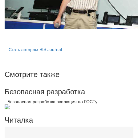
Стать автором BIS Journal
Смотрите также
Безопасная разработка
- Безопасная разработка эволюция по ГОСТу -
Читалка