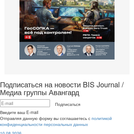
Подписаться на новости BIS Journal /
Медиа группы Авангард
Подписаться
Введите ваш E-mail
Отправляя данную форму вы соглашаетесь с
политикой
конфиденциальности персональных данных
10.08.2026