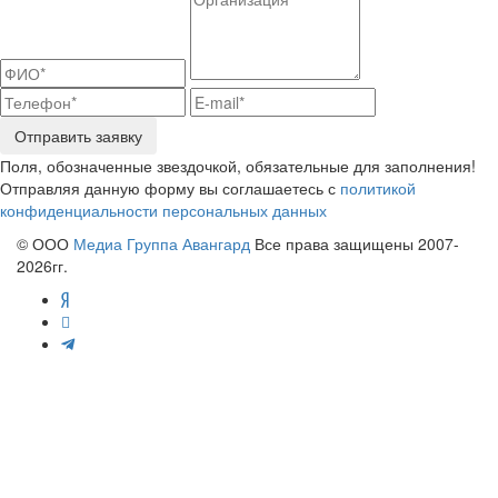
Отправить заявку
Поля, обозначенные звездочкой, обязательные для заполнения!
Отправляя данную форму вы соглашаетесь с
политикой
конфиденциальности персональных данных
© ООО
Медиа Группа Авангард
Все права защищены 2007-
2026гг.