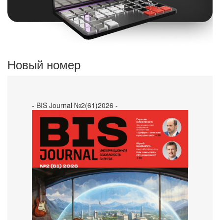
Новый номер
- BIS Journal №2(61)2026 -