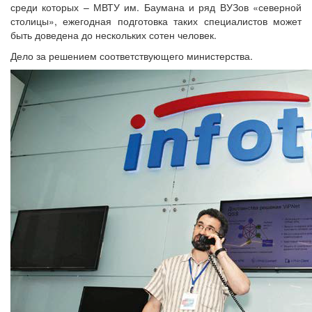
среди которых – МВТУ им. Баумана и ряд ВУЗов «северной
столицы», ежегодная подготовка таких специалистов может
быть доведена до нескольких сотен человек.
Дело за решением соответствующего министерства.