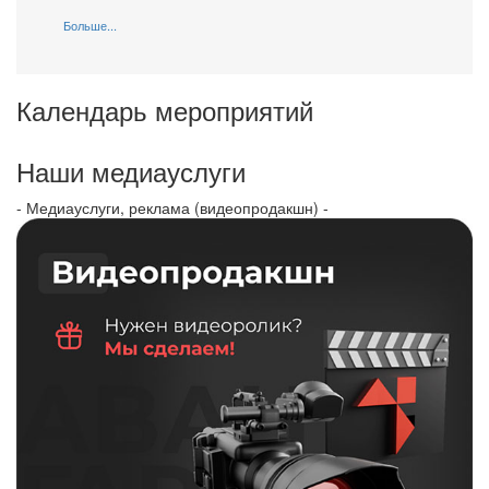
Больше...
Календарь мероприятий
Наши медиауслуги
- Медиауслуги, реклама (видеопродакшн) -