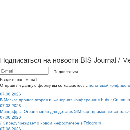
Подписаться на новости BIS Journal / 
Подписаться
Введите ваш E-mail
Отправляя данную форму вы соглашаетесь с
политикой конфиден
07.08.2026
В Москве прошла вторая инженерная конференция Kuber Communi
07.08.2026
Минцифры: Ограничения для детских SIM-карт применяются толь
07.08.2026
ЛК предупреждает о новом инфостилере в Telegram
07.08.2026