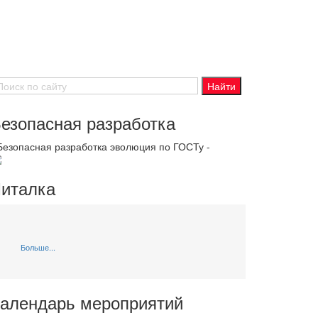
езопасная разработка
 Безопасная разработка эволюция по ГОСТу -
италка
Больше...
алендарь мероприятий