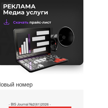
овый номер
- BIS Journal №2(61)2026 -