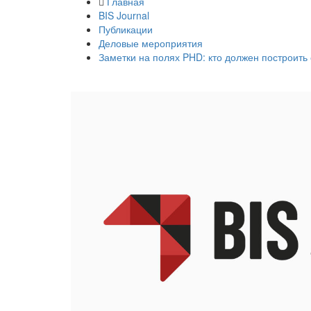
Главная
BIS Journal
Публикации
Деловые мероприятия
Заметки на полях PHD: кто должен построит