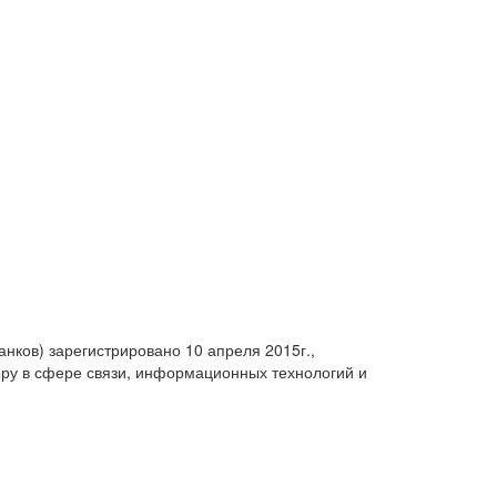
анков) зарегистрировано 10 апреля 2015г.,
ру в сфере связи, информационных технологий и