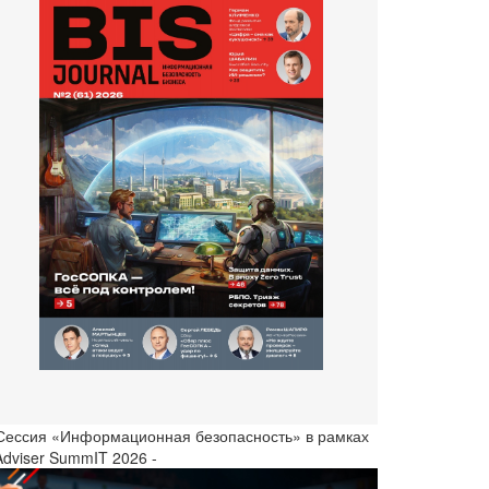
 Сессия «Информационная безопасность» в рамках
Adviser SummIT 2026 -