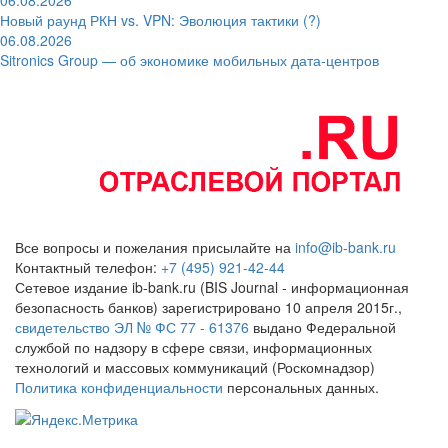
Новый раунд РКН vs. VPN: Эволюция тактики (?)
06.08.2026
Sitronics Group — об экономике мобильных дата-центров
Все вопросы и пожелания присылайте на
info@ib-bank.ru
Контактный телефон:
+7 (495) 921-42-44
Сетевое издание ib-bank.ru (BIS Journal - информационная
безопасность банков) зарегистрировано 10 апреля 2015г.,
свидетельство ЭЛ № ФС 77 - 61376
выдано Федеральной
службой по надзору в сфере связи, информационных
технологий и массовых коммуникаций (Роскомнадзор)
Политика конфиденциальности
персональных данных.