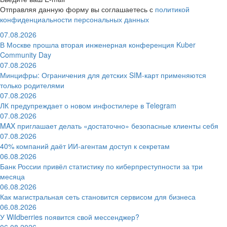
Отправляя данную форму вы соглашаетесь с
политикой
конфиденциальности персональных данных
07.08.2026
В Москве прошла вторая инженерная конференция Kuber
Community Day
07.08.2026
Минцифры: Ограничения для детских SIM-карт применяются
только родителями
07.08.2026
ЛК предупреждает о новом инфостилере в Telegram
07.08.2026
MAX приглашает делать «достаточно» безопасные клиенты себя
07.08.2026
40% компаний даёт ИИ‑агентам доступ к секретам
06.08.2026
Банк России привёл статистику по киберпреступности за три
месяца
06.08.2026
Как магистральная сеть становится сервисом для бизнеса
06.08.2026
У Wildberries появится свой мессенджер?
06.08.2026