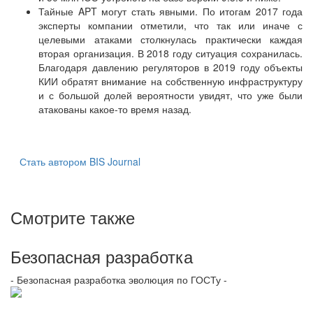
Тайные APT могут стать явными. По итогам 2017 года
эксперты компании отметили, что так или иначе с
целевыми атаками столкнулась практически каждая
вторая организация. В 2018 году ситуация сохранилась.
Благодаря давлению регуляторов в 2019 году объекты
КИИ обратят внимание на собственную инфраструктуру
и с большой долей вероятности увидят, что уже были
атакованы какое-то время назад.
Стать автором BIS Journal
Смотрите также
Безопасная разработка
- Безопасная разработка эволюция по ГОСТу -