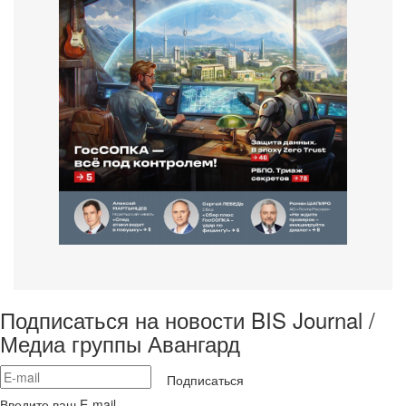
Подписаться на новости BIS Journal /
Медиа группы Авангард
Подписаться
Введите ваш E-mail