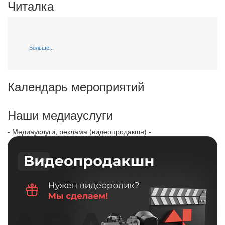
Читалка
Больше...
Календарь мероприятий
Наши медиауслуги
- Медиауслуги, реклама (видеопродакшн) -