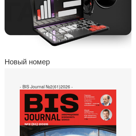
Новый номер
- BIS Journal №2(61)2026 -