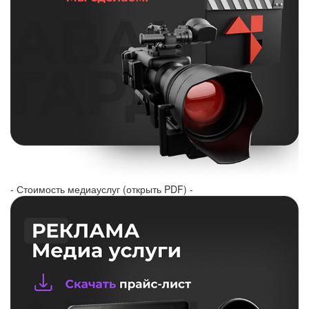
- Стоимость медиауслуг (открыть PDF) -