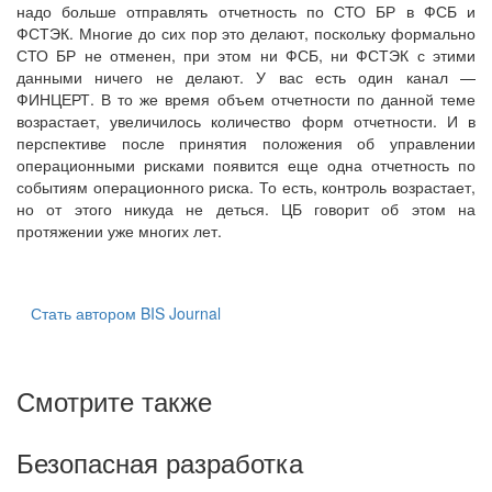
надо больше отправлять отчетность по СТО БР в ФСБ и
ФСТЭК. Многие до сих пор это делают, поскольку формально
СТО БР не отменен, при этом ни ФСБ, ни ФСТЭК с этими
данными ничего не делают. У вас есть один канал —
ФИНЦЕРТ. В то же время объем отчетности по данной теме
возрастает, увеличилось количество форм отчетности. И в
перспективе после принятия положения об управлении
операционными рисками появится еще одна отчетность по
событиям операционного риска. То есть, контроль возрастает,
но от этого никуда не деться. ЦБ говорит об этом на
протяжении уже многих лет.
Стать автором BIS Journal
Смотрите также
Безопасная разработка