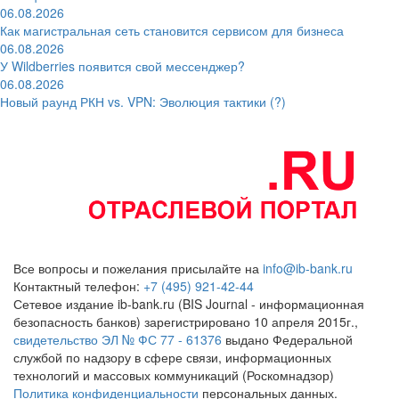
06.08.2026
Как магистральная сеть становится сервисом для бизнеса
06.08.2026
У Wildberries появится свой мессенджер?
06.08.2026
Новый раунд РКН vs. VPN: Эволюция тактики (?)
Все вопросы и пожелания присылайте на
info@ib-bank.ru
Контактный телефон:
+7 (495) 921-42-44
Сетевое издание ib-bank.ru (BIS Journal - информационная
безопасность банков) зарегистрировано 10 апреля 2015г.,
свидетельство ЭЛ № ФС 77 - 61376
выдано Федеральной
службой по надзору в сфере связи, информационных
технологий и массовых коммуникаций (Роскомнадзор)
Политика конфиденциальности
персональных данных.