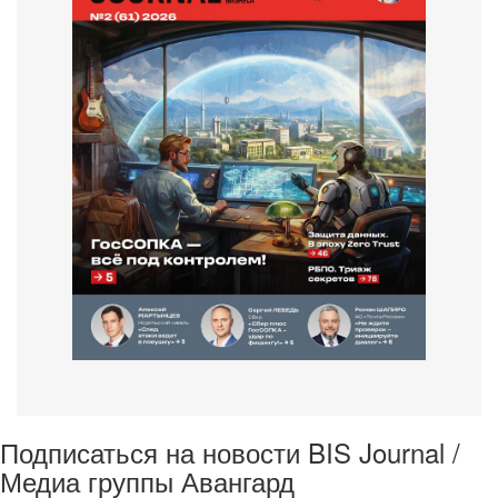
Подписаться на новости BIS Journal /
Медиа группы Авангард