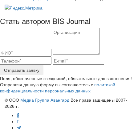
Стать автором BIS Journal
Отправить заявку
Поля, обозначенные звездочкой, обязательные для заполнения!
Отправляя данную форму вы соглашаетесь с
политикой
конфиденциальности персональных данных
© ООО
Медиа Группа Авангард
Все права защищены 2007-
2026гг.