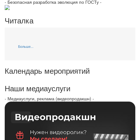
- Безопасная разработка эволюция по ГОСТу -
Читалка
Больше...
Календарь мероприятий
Наши медиауслуги
- Медиауслуги, реклама (видеопродакшн) -