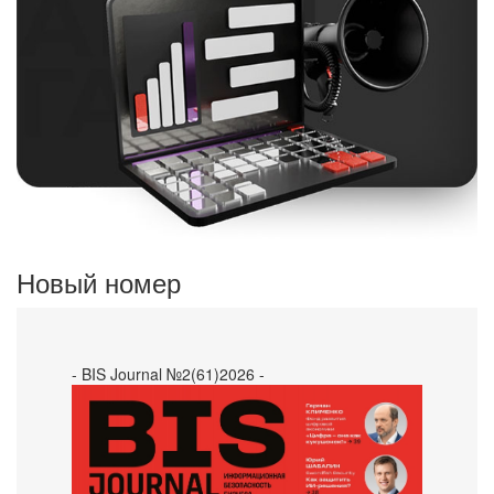
Новый номер
- BIS Journal №2(61)2026 -