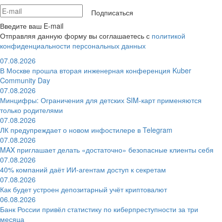
Подписаться
Введите ваш E-mail
Отправляя данную форму вы соглашаетесь с
политикой
конфиденциальности персональных данных
07.08.2026
В Москве прошла вторая инженерная конференция Kuber
Community Day
07.08.2026
Минцифры: Ограничения для детских SIM-карт применяются
только родителями
07.08.2026
ЛК предупреждает о новом инфостилере в Telegram
07.08.2026
MAX приглашает делать «достаточно» безопасные клиенты себя
07.08.2026
40% компаний даёт ИИ‑агентам доступ к секретам
07.08.2026
Как будет устроен депозитарный учёт криптовалют
06.08.2026
Банк России привёл статистику по киберпреступности за три
месяца