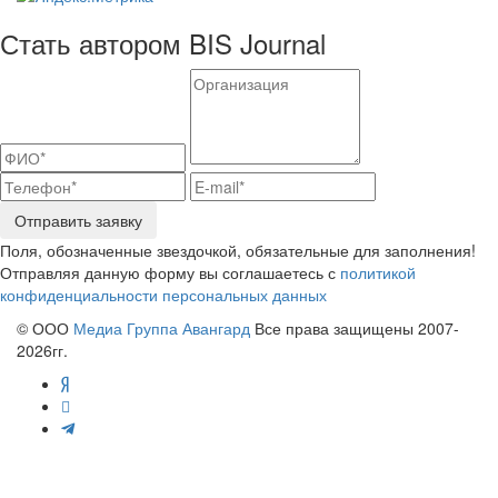
Стать автором BIS Journal
Отправить заявку
Поля, обозначенные звездочкой, обязательные для заполнения!
Отправляя данную форму вы соглашаетесь с
политикой
конфиденциальности персональных данных
© ООО
Медиа Группа Авангард
Все права защищены 2007-
2026гг.