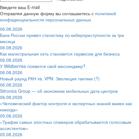
Введите ваш E-mail
Отправляя данную форму вы соглашаетесь с
политикой
конфиденциальности персональных данных
06.08.2026
Банк России привёл статистику по киберпреступности за три
месяца
06.08.2026
Как магистральная сеть становится сервисом для бизнеса
06.08.2026
У Wildberries появится свой мессенджер?
06.08.2026
Новый раунд РКН vs. VPN: Эволюция тактики (?)
06.08.2026
Sitronics Group — об экономике мобильных дата-центров
06.08.2026
«Человеческий фактор контроля и экспертных знаний важен как
никогда»
05.08.2026
«Трафик самых злостных спамеров обрабатывается голосовым
ассистентом»
05.08.2026