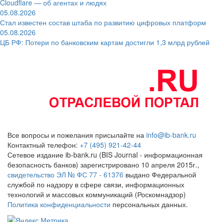
Cloudflare — об агентах и людях
05.08.2026
Стал известен состав штаба по развитию цифровых платформ
05.08.2026
ЦБ РФ: Потери по банковским картам достигли 1,3 млрд рублей
Все вопросы и пожелания присылайте на
info@ib-bank.ru
Контактный телефон:
+7 (495) 921-42-44
Сетевое издание ib-bank.ru (BIS Journal - информационная
безопасность банков) зарегистрировано 10 апреля 2015г.,
свидетельство ЭЛ № ФС 77 - 61376
выдано Федеральной
службой по надзору в сфере связи, информационных
технологий и массовых коммуникаций (Роскомнадзор)
Политика конфиденциальности
персональных данных.