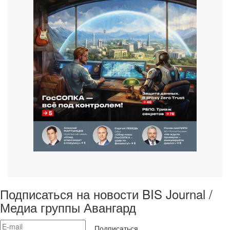
Подписаться на новости BIS Journal /
Медиа группы Авангард
Подписаться