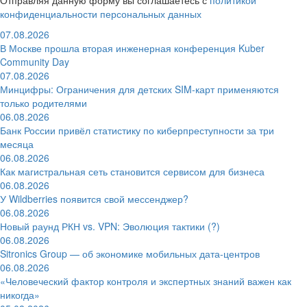
конфиденциальности персональных данных
07.08.2026
В Москве прошла вторая инженерная конференция Kuber
Community Day
07.08.2026
Минцифры: Ограничения для детских SIM-карт применяются
только родителями
06.08.2026
Банк России привёл статистику по киберпреступности за три
месяца
06.08.2026
Как магистральная сеть становится сервисом для бизнеса
06.08.2026
У Wildberries появится свой мессенджер?
06.08.2026
Новый раунд РКН vs. VPN: Эволюция тактики (?)
06.08.2026
Sitronics Group — об экономике мобильных дата-центров
06.08.2026
«Человеческий фактор контроля и экспертных знаний важен как
никогда»