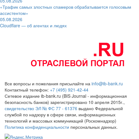
05.08.2026
«Трафик самых злостных спамеров обрабатывается голосовым
ассистентом»
05.08.2026
Cloudflare — об агентах и людях
Все вопросы и пожелания присылайте на
info@ib-bank.ru
Контактный телефон:
+7 (495) 921-42-44
Сетевое издание ib-bank.ru (BIS Journal - информационная
безопасность банков) зарегистрировано 10 апреля 2015г.,
свидетельство ЭЛ № ФС 77 - 61376
выдано Федеральной
службой по надзору в сфере связи, информационных
технологий и массовых коммуникаций (Роскомнадзор)
Политика конфиденциальности
персональных данных.