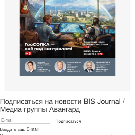
Подписаться на новости BIS Journal /
Медиа группы Авангард
Подписаться
Введите ваш E-mail
Отправляя данную форму вы соглашаетесь с
политикой