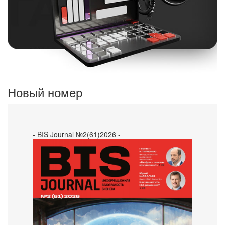
Новый номер
- BIS Journal №2(61)2026 -