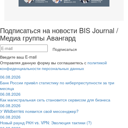
Подписаться на новости BIS Journal /
Медиа группы Авангард
Подписаться
Введите ваш E-mail
Отправляя данную форму вы соглашаетесь с
политикой
конфиденциальности персональных данных
06.08.2026
Банк России привёл статистику по киберпреступности за три
месяца
06.08.2026
Как магистральная сеть становится сервисом для бизнеса
06.08.2026
У Wildberries появится свой мессенджер?
06.08.2026
Новый раунд РКН vs. VPN: Эволюция тактики (?)