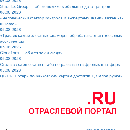
06.08.2026
Sitronics Group — об экономике мобильных дата-центров
06.08.2026
«Человеческий фактор контроля и экспертных знаний важен как
никогда»
05.08.2026
«Трафик самых злостных спамеров обрабатывается голосовым
ассистентом»
05.08.2026
Cloudflare — об агентах и людях
05.08.2026
Стал известен состав штаба по развитию цифровых платформ
05.08.2026
ЦБ РФ: Потери по банковским картам достигли 1,3 млрд рублей
Все вопросы и пожелания присылайте на
info@ib-bank.ru