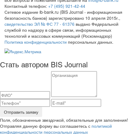
Контактный телефон:
+7 (495) 921-42-44
Сетевое издание ib-bank.ru (BIS Journal - информационная
безопасность банков) зарегистрировано 10 апреля 2015г.,
свидетельство ЭЛ № ФС 77 - 61376
выдано Федеральной
службой по надзору в сфере связи, информационных
технологий и массовых коммуникаций (Роскомнадзор)
Политика конфиденциальности
персональных данных.
Стать автором BIS Journal
Отправить заявку
Поля, обозначенные звездочкой, обязательные для заполнения!
Отправляя данную форму вы соглашаетесь с
политикой
конфиденциальности персональных данных