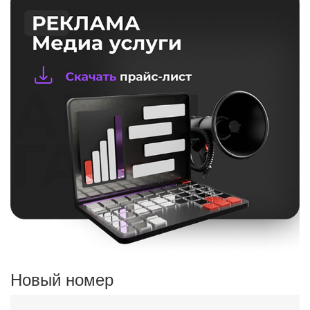
Новый номер