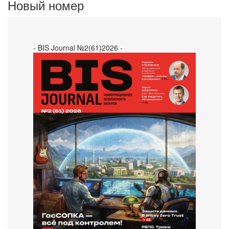
Новый номер
- BIS Journal №2(61)2026 -