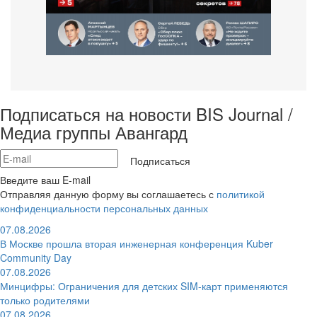
Подписаться на новости BIS Journal /
Медиа группы Авангард
Подписаться
Введите ваш E-mail
Отправляя данную форму вы соглашаетесь с
политикой
конфиденциальности персональных данных
07.08.2026
В Москве прошла вторая инженерная конференция Kuber
Community Day
07.08.2026
Минцифры: Ограничения для детских SIM-карт применяются
только родителями
07.08.2026