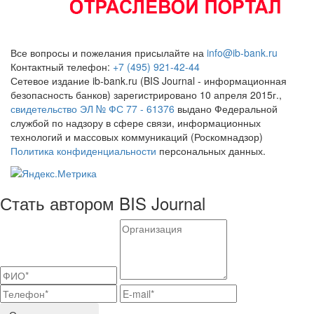
Все вопросы и пожелания присылайте на
info@ib-bank.ru
Контактный телефон:
+7 (495) 921-42-44
Сетевое издание ib-bank.ru (BIS Journal - информационная
безопасность банков) зарегистрировано 10 апреля 2015г.,
свидетельство ЭЛ № ФС 77 - 61376
выдано Федеральной
службой по надзору в сфере связи, информационных
технологий и массовых коммуникаций (Роскомнадзор)
Политика конфиденциальности
персональных данных.
Стать автором BIS Journal