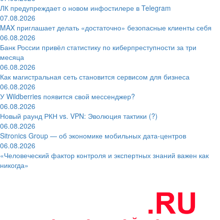
ЛК предупреждает о новом инфостилере в Telegram
07.08.2026
MAX приглашает делать «достаточно» безопасные клиенты себя
06.08.2026
Банк России привёл статистику по киберпреступности за три
месяца
06.08.2026
Как магистральная сеть становится сервисом для бизнеса
06.08.2026
У Wildberries появится свой мессенджер?
06.08.2026
Новый раунд РКН vs. VPN: Эволюция тактики (?)
06.08.2026
Sitronics Group — об экономике мобильных дата-центров
06.08.2026
«Человеческий фактор контроля и экспертных знаний важен как
никогда»