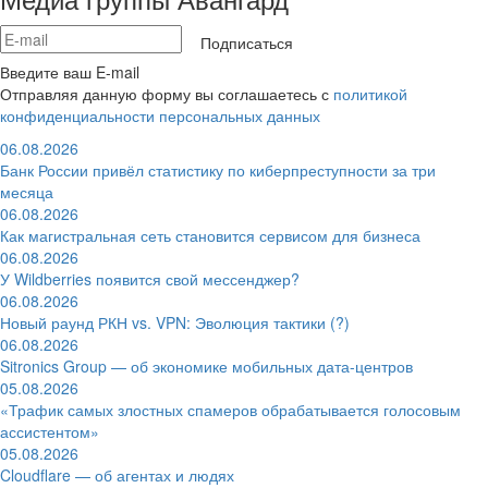
Подписаться
Введите ваш E-mail
Отправляя данную форму вы соглашаетесь с
политикой
конфиденциальности персональных данных
06.08.2026
Банк России привёл статистику по киберпреступности за три
месяца
06.08.2026
Как магистральная сеть становится сервисом для бизнеса
06.08.2026
У Wildberries появится свой мессенджер?
06.08.2026
Новый раунд РКН vs. VPN: Эволюция тактики (?)
06.08.2026
Sitronics Group — об экономике мобильных дата-центров
05.08.2026
«Трафик самых злостных спамеров обрабатывается голосовым
ассистентом»
05.08.2026
Cloudflare — об агентах и людях