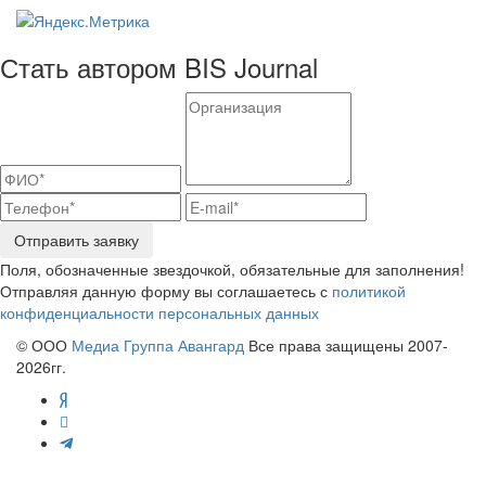
Стать автором BIS Journal
Отправить заявку
Поля, обозначенные звездочкой, обязательные для заполнения!
Отправляя данную форму вы соглашаетесь с
политикой
конфиденциальности персональных данных
© ООО
Медиа Группа Авангард
Все права защищены 2007-
2026гг.