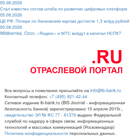
05.08.2026
Стал известен состав штаба по развитию цифровых платформ
05.08.2026
ЦБ РФ: Потери по банковским картам достигли 1,3 млрд рублей
05.08.2026
Wildberries, Ozon, «Яндекс» и МТС войдут в капитал НСПК?
Все вопросы и пожелания присылайте на
info@ib-bank.ru
Контактный телефон:
+7 (495) 921-42-44
Сетевое издание ib-bank.ru (BIS Journal - информационная
безопасность банков) зарегистрировано 10 апреля 2015г.,
свидетельство ЭЛ № ФС 77 - 61376
выдано Федеральной
службой по надзору в сфере связи, информационных
технологий и массовых коммуникаций (Роскомнадзор)
Политика конфиденциальности
персональных данных.