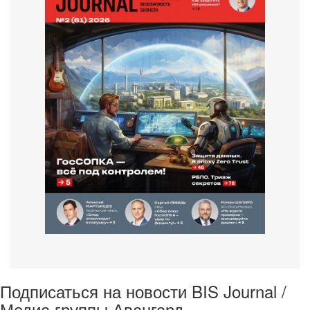
Подписаться на новости BIS Journal /
Медиа группы Авангард