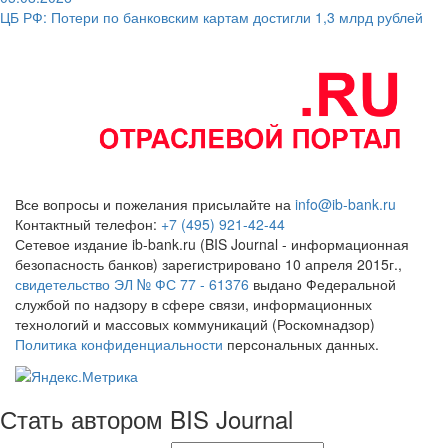
ЦБ РФ: Потери по банковским картам достигли 1,3 млрд рублей
Все вопросы и пожелания присылайте на
info@ib-bank.ru
Контактный телефон:
+7 (495) 921-42-44
Сетевое издание ib-bank.ru (BIS Journal - информационная
безопасность банков) зарегистрировано 10 апреля 2015г.,
свидетельство ЭЛ № ФС 77 - 61376
выдано Федеральной
службой по надзору в сфере связи, информационных
технологий и массовых коммуникаций (Роскомнадзор)
Политика конфиденциальности
персональных данных.
Стать автором BIS Journal