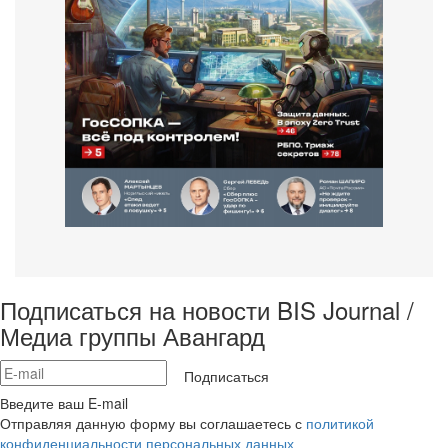
Подписаться на новости BIS Journal /
Медиа группы Авангард
Подписаться
Введите ваш E-mail
Отправляя данную форму вы соглашаетесь с
политикой
конфиденциальности персональных данных