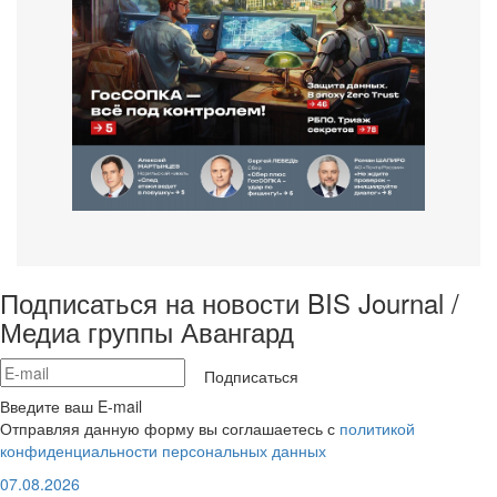
Подписаться на новости BIS Journal /
Медиа группы Авангард
Подписаться
Введите ваш E-mail
Отправляя данную форму вы соглашаетесь с
политикой
конфиденциальности персональных данных
07.08.2026