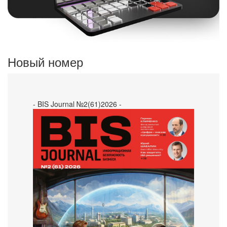
Новый номер
- BIS Journal №2(61)2026 -