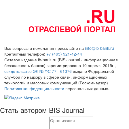
Все вопросы и пожелания присылайте на
info@ib-bank.ru
Контактный телефон:
+7 (495) 921-42-44
Сетевое издание ib-bank.ru (BIS Journal - информационная
безопасность банков) зарегистрировано 10 апреля 2015г.,
свидетельство ЭЛ № ФС 77 - 61376
выдано Федеральной
службой по надзору в сфере связи, информационных
технологий и массовых коммуникаций (Роскомнадзор)
Политика конфиденциальности
персональных данных.
Стать автором BIS Journal