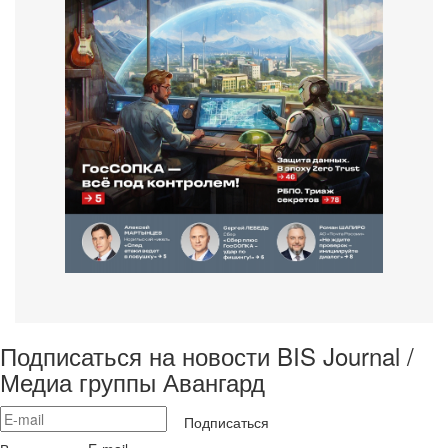
Подписаться на новости BIS Journal /
Медиа группы Авангард
Подписаться