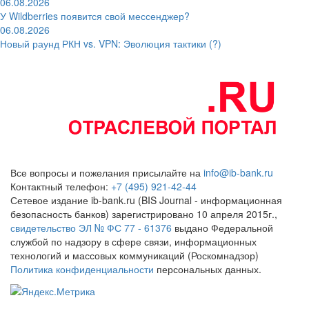
06.08.2026
У Wildberries появится свой мессенджер?
06.08.2026
Новый раунд РКН vs. VPN: Эволюция тактики (?)
Все вопросы и пожелания присылайте на
info@ib-bank.ru
Контактный телефон:
+7 (495) 921-42-44
Сетевое издание ib-bank.ru (BIS Journal - информационная
безопасность банков) зарегистрировано 10 апреля 2015г.,
свидетельство ЭЛ № ФС 77 - 61376
выдано Федеральной
службой по надзору в сфере связи, информационных
технологий и массовых коммуникаций (Роскомнадзор)
Политика конфиденциальности
персональных данных.