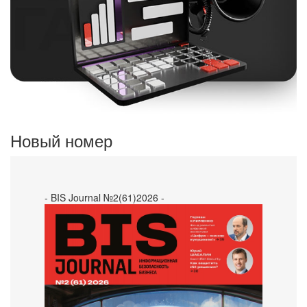
Новый номер
- BIS Journal №2(61)2026 -