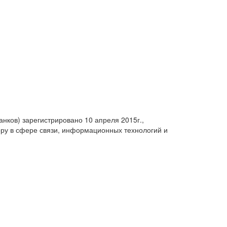
анков) зарегистрировано 10 апреля 2015г.,
ру в сфере связи, информационных технологий и