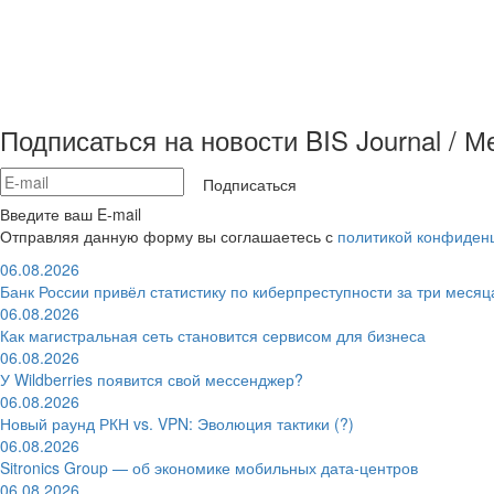
Подписаться на новости BIS Journal / 
Подписаться
Введите ваш E-mail
Отправляя данную форму вы соглашаетесь с
политикой конфиден
06.08.2026
Банк России привёл статистику по киберпреступности за три месяц
06.08.2026
Как магистральная сеть становится сервисом для бизнеса
06.08.2026
У Wildberries появится свой мессенджер?
06.08.2026
Новый раунд РКН vs. VPN: Эволюция тактики (?)
06.08.2026
Sitronics Group — об экономике мобильных дата-центров
06.08.2026