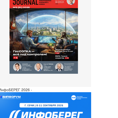
 ИнфоБЕРЕГ 2026 -