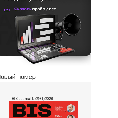
овый номер
- BIS Journal №2(61)2026 -