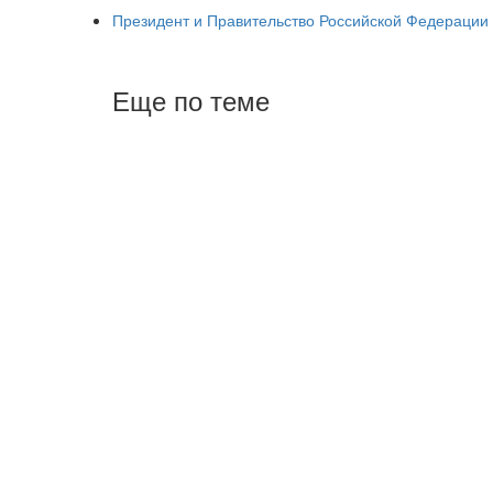
Президент и Правительство Российской Федерации
Еще по теме