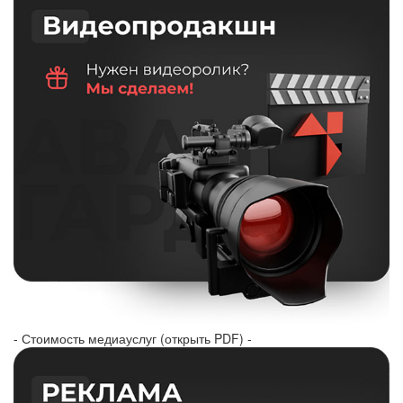
- Стоимость медиауслуг (открыть PDF) -