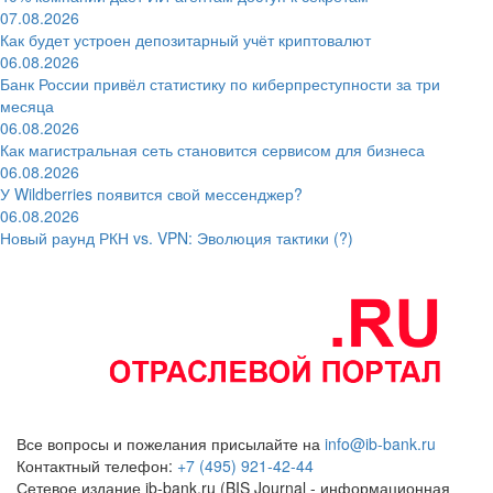
07.08.2026
Как будет устроен депозитарный учёт криптовалют
06.08.2026
Банк России привёл статистику по киберпреступности за три
месяца
06.08.2026
Как магистральная сеть становится сервисом для бизнеса
06.08.2026
У Wildberries появится свой мессенджер?
06.08.2026
Новый раунд РКН vs. VPN: Эволюция тактики (?)
Все вопросы и пожелания присылайте на
info@ib-bank.ru
Контактный телефон:
+7 (495) 921-42-44
Сетевое издание ib-bank.ru (BIS Journal - информационная