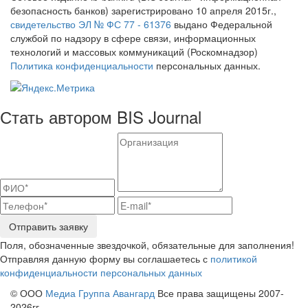
безопасность банков) зарегистрировано 10 апреля 2015г.,
свидетельство ЭЛ № ФС 77 - 61376
выдано Федеральной
службой по надзору в сфере связи, информационных
технологий и массовых коммуникаций (Роскомнадзор)
Политика конфиденциальности
персональных данных.
Стать автором BIS Journal
Отправить заявку
Поля, обозначенные звездочкой, обязательные для заполнения!
Отправляя данную форму вы соглашаетесь с
политикой
конфиденциальности персональных данных
© ООО
Медиа Группа Авангард
Все права защищены 2007-
2026гг.