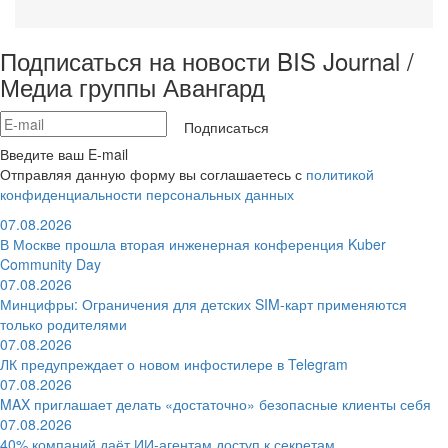
Подписаться на новости BIS Journal /
Медиа группы Авангард
Подписаться
Введите ваш E-mail
Отправляя данную форму вы соглашаетесь с
политикой
конфиденциальности персональных данных
07.08.2026
В Москве прошла вторая инженерная конференция Kuber
Community Day
07.08.2026
Минцифры: Ограничения для детских SIM-карт применяются
только родителями
07.08.2026
ЛК предупреждает о новом инфостилере в Telegram
07.08.2026
MAX приглашает делать «достаточно» безопасные клиенты себя
07.08.2026
40% компаний даёт ИИ‑агентам доступ к секретам