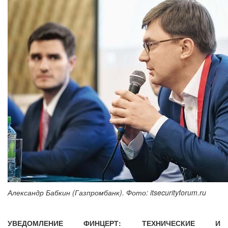
Александр Бабкин (Газпромбанк). Фото: itsecurityforum.ru
УВЕДОМЛЕНИЕ ФИНЦЕРТ: ТЕХНИЧЕСКИЕ И