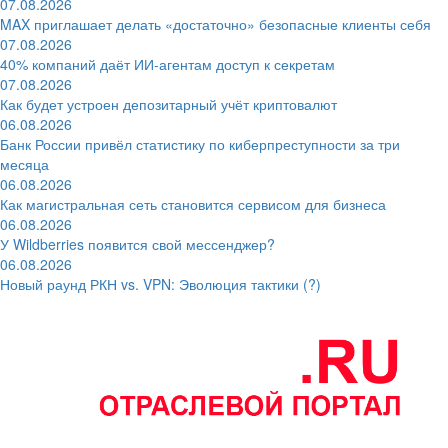
07.08.2026
MAX приглашает делать «достаточно» безопасные клиенты себя
07.08.2026
40% компаний даёт ИИ‑агентам доступ к секретам
07.08.2026
Как будет устроен депозитарный учёт криптовалют
06.08.2026
Банк России привёл статистику по киберпреступности за три
месяца
06.08.2026
Как магистральная сеть становится сервисом для бизнеса
06.08.2026
У Wildberries появится свой мессенджер?
06.08.2026
Новый раунд РКН vs. VPN: Эволюция тактики (?)