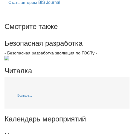
Стать автором BIS Journal
Смотрите также
Безопасная разработка
- Безопасная разработка эволюция по ГОСТу -
Читалка
Больше...
Календарь мероприятий