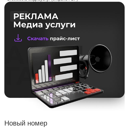
Новый номер