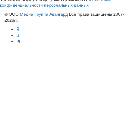
конфиденциальности персональных данных
© ООО
Медиа Группа Авангард
Все права защищены 2007-
2026гг.