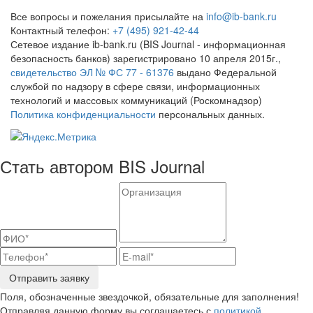
Все вопросы и пожелания присылайте на
info@ib-bank.ru
Контактный телефон:
+7 (495) 921-42-44
Сетевое издание ib-bank.ru (BIS Journal - информационная
безопасность банков) зарегистрировано 10 апреля 2015г.,
свидетельство ЭЛ № ФС 77 - 61376
выдано Федеральной
службой по надзору в сфере связи, информационных
технологий и массовых коммуникаций (Роскомнадзор)
Политика конфиденциальности
персональных данных.
Стать автором BIS Journal
Отправить заявку
Поля, обозначенные звездочкой, обязательные для заполнения!
Отправляя данную форму вы соглашаетесь с
политикой