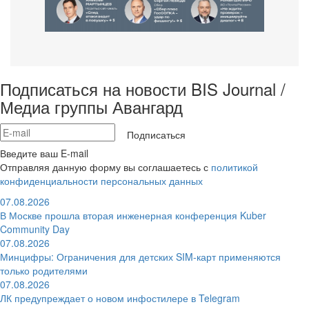
Подписаться на новости BIS Journal /
Медиа группы Авангард
Подписаться
Введите ваш E-mail
Отправляя данную форму вы соглашаетесь с
политикой
конфиденциальности персональных данных
07.08.2026
В Москве прошла вторая инженерная конференция Kuber
Community Day
07.08.2026
Минцифры: Ограничения для детских SIM-карт применяются
только родителями
07.08.2026
ЛК предупреждает о новом инфостилере в Telegram