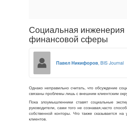
Социальная инженерия 
финансовой сферы
Павел Никифоров
, BIS Journal
Однако неправильно считать, что обсуждение соц
связаны проблемы лишь с внешним клиентским окр
Пока злоумышленники ставят социальные эксп
руководители, сами того не сознавая,часто спос
собственной конторы. Что также сказывается на
клиентов.