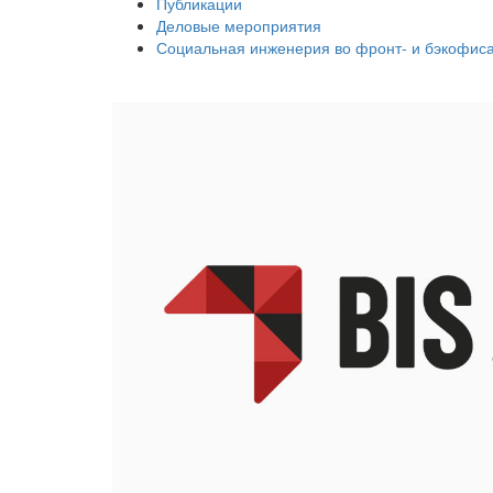
Публикации
Деловые мероприятия
Социальная инженерия во фронт- и бэкофис