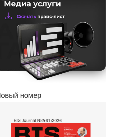
овый номер
- BIS Journal №2(61)2026 -