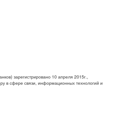
анков) зарегистрировано 10 апреля 2015г.,
ру в сфере связи, информационных технологий и