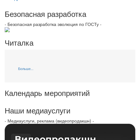
Безопасная разработка
- Безопасная разработка эволюция по ГОСТу -
Читалка
Больше...
Календарь мероприятий
Наши медиауслуги
- Медиауслуги, реклама (видеопродакшн) -