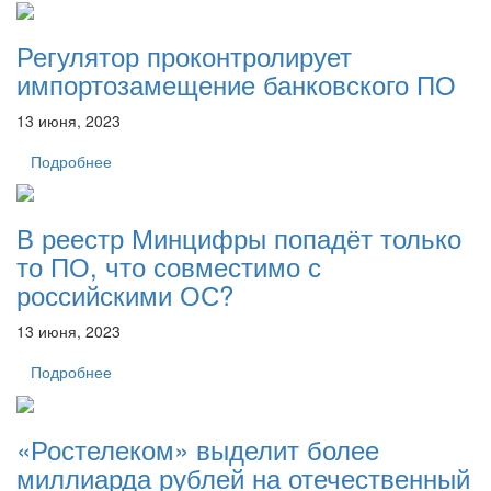
Регулятор проконтролирует
импортозамещение банковского ПО
13 июня, 2023
Подробнее
В реестр Минцифры попадёт только
то ПО, что совместимо с
российскими ОС?
13 июня, 2023
Подробнее
«Ростелеком» выделит более
миллиарда рублей на отечественный