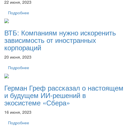
22 июня, 2023
Подробнее
ВТБ: Компаниям нужно искоренить
зависимость от иностранных
корпораций
20 июня, 2023
Подробнее
Герман Греф рассказал о настоящем
и будущем ИИ-решений в
экосистеме «Сбера»
16 июня, 2023
Подробнее