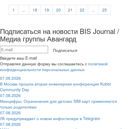
1
...
18
19
20
21
22
...
25
Подписаться на новости BIS Journal /
Медиа группы Авангард
Подписаться
Введите ваш E-mail
Отправляя данную форму вы соглашаетесь с
политикой
конфиденциальности персональных данных
07.08.2026
В Москве прошла вторая инженерная конференция Kuber
Community Day
07.08.2026
Минцифры: Ограничения для детских SIM-карт применяются
только родителями
07.08.2026
ЛК предупреждает о новом инфостилере в Telegram
07.08.2026