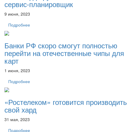
сервис-планировщик
9 июня, 2023
Подробнее
Банки РФ скоро смогут полностью
перейти на отечественные чипы для
карт
1 июня, 2023
Подробнее
«Ростелеком» готовится производить
свой хард
31 мая, 2023
Подробнее