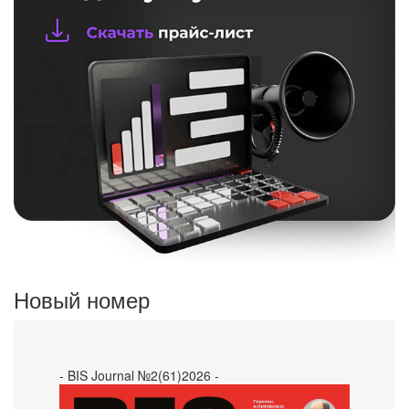
Новый номер
- BIS Journal №2(61)2026 -