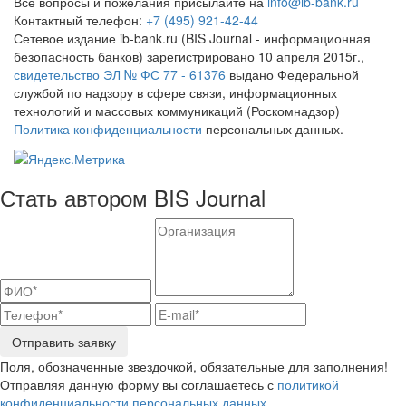
Все вопросы и пожелания присылайте на
info@ib-bank.ru
Контактный телефон:
+7 (495) 921-42-44
Сетевое издание ib-bank.ru (BIS Journal - информационная
безопасность банков) зарегистрировано 10 апреля 2015г.,
свидетельство ЭЛ № ФС 77 - 61376
выдано Федеральной
службой по надзору в сфере связи, информационных
технологий и массовых коммуникаций (Роскомнадзор)
Политика конфиденциальности
персональных данных.
Стать автором BIS Journal
Отправить заявку
Поля, обозначенные звездочкой, обязательные для заполнения!
Отправляя данную форму вы соглашаетесь с
политикой
конфиденциальности персональных данных