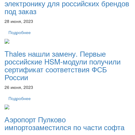
электронику для российских брендов
под заказ
28 июня, 2023
Подробнее
Thales нашли замену. Первые
российские HSM-модули получили
сертификат соответствия ФСБ
России
26 июня, 2023
Подробнее
Аэропорт Пулково
импортозаместился по части софта