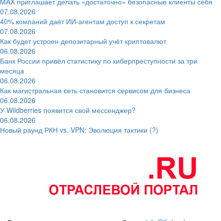
MAX приглашает делать «достаточно» безопасные клиенты себя
07.08.2026
40% компаний даёт ИИ‑агентам доступ к секретам
07.08.2026
Как будет устроен депозитарный учёт криптовалют
06.08.2026
Банк России привёл статистику по киберпреступности за три
месяца
06.08.2026
Как магистральная сеть становится сервисом для бизнеса
06.08.2026
У Wildberries появится свой мессенджер?
06.08.2026
Новый раунд РКН vs. VPN: Эволюция тактики (?)