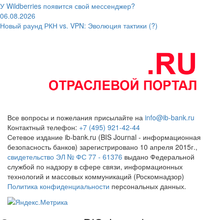
У Wildberries появится свой мессенджер?
06.08.2026
Новый раунд РКН vs. VPN: Эволюция тактики (?)
Все вопросы и пожелания присылайте на
info@ib-bank.ru
Контактный телефон:
+7 (495) 921-42-44
Сетевое издание ib-bank.ru (BIS Journal - информационная
безопасность банков) зарегистрировано 10 апреля 2015г.,
свидетельство ЭЛ № ФС 77 - 61376
выдано Федеральной
службой по надзору в сфере связи, информационных
технологий и массовых коммуникаций (Роскомнадзор)
Политика конфиденциальности
персональных данных.