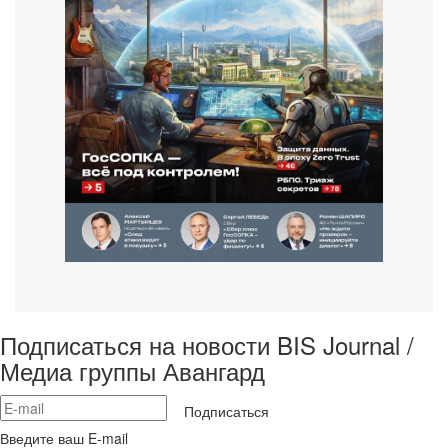
Подписаться на новости BIS Journal /
Медиа группы Авангард
Подписаться
Введите ваш E-mail