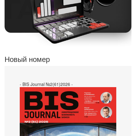
Новый номер
- BIS Journal №2(61)2026 -