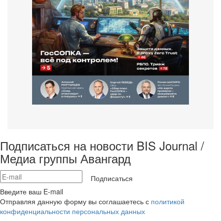
Подписаться на новости BIS Journal /
Медиа группы Авангард
Подписаться
Введите ваш E-mail
Отправляя данную форму вы соглашаетесь с
политикой
конфиденциальности персональных данных