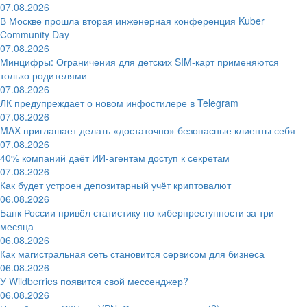
07.08.2026
В Москве прошла вторая инженерная конференция Kuber
Community Day
07.08.2026
Минцифры: Ограничения для детских SIM-карт применяются
только родителями
07.08.2026
ЛК предупреждает о новом инфостилере в Telegram
07.08.2026
MAX приглашает делать «достаточно» безопасные клиенты себя
07.08.2026
40% компаний даёт ИИ‑агентам доступ к секретам
07.08.2026
Как будет устроен депозитарный учёт криптовалют
06.08.2026
Банк России привёл статистику по киберпреступности за три
месяца
06.08.2026
Как магистральная сеть становится сервисом для бизнеса
06.08.2026
У Wildberries появится свой мессенджер?
06.08.2026