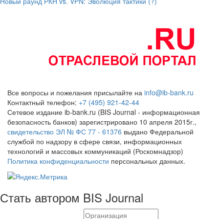
Новый раунд РКН vs. VPN: Эволюция тактики (?)
Все вопросы и пожелания присылайте на
info@ib-bank.ru
Контактный телефон:
+7 (495) 921-42-44
Сетевое издание ib-bank.ru (BIS Journal - информационная
безопасность банков) зарегистрировано 10 апреля 2015г.,
свидетельство ЭЛ № ФС 77 - 61376
выдано Федеральной
службой по надзору в сфере связи, информационных
технологий и массовых коммуникаций (Роскомнадзор)
Политика конфиденциальности
персональных данных.
Стать автором BIS Journal