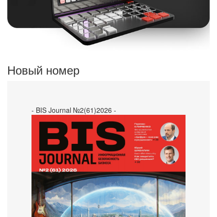
Новый номер
- BIS Journal №2(61)2026 -