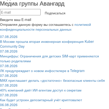
Медиа группы Авангард
Подписаться
Введите ваш E-mail
Отправляя данную форму вы соглашаетесь с
политикой
конфиденциальности персональных данных
07.08.2026
В Москве прошла вторая инженерная конференция Kuber
Community Day
07.08.2026
Минцифры: Ограничения для детских SIM-карт применяются
только родителями
07.08.2026
ЛК предупреждает о новом инфостилере в Telegram
07.08.2026
MAX приглашает делать «достаточно» безопасные клиенты себя
07.08.2026
40% компаний даёт ИИ‑агентам доступ к секретам
07.08.2026
Как будет устроен депозитарный учёт криптовалют
06.08.2026