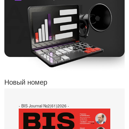
Новый номер
- BIS Journal №2(61)2026 -