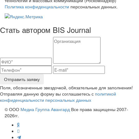
технологий и массовых коммуникаций (Роскомнадзор)
Политика конфиденциальности
персональных данных.
Стать автором BIS Journal
Отправить заявку
Поля, обозначенные звездочкой, обязательные для заполнения!
Отправляя данную форму вы соглашаетесь с
политикой
конфиденциальности персональных данных
© ООО
Медиа Группа Авангард
Все права защищены 2007-
2026гг.