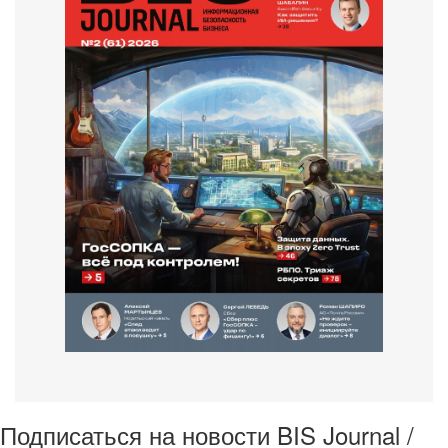
Подписаться на новости BIS Journal /