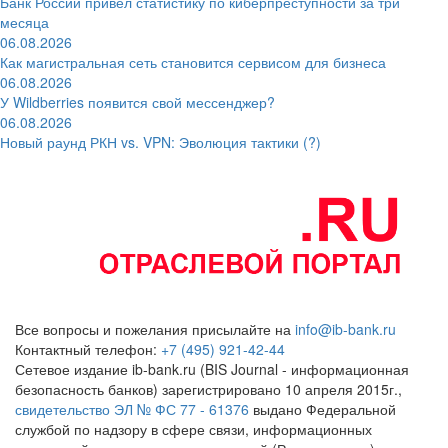
Банк России привёл статистику по киберпреступности за три
месяца
06.08.2026
Как магистральная сеть становится сервисом для бизнеса
06.08.2026
У Wildberries появится свой мессенджер?
06.08.2026
Новый раунд РКН vs. VPN: Эволюция тактики (?)
Все вопросы и пожелания присылайте на
info@ib-bank.ru
Контактный телефон:
+7 (495) 921-42-44
Сетевое издание ib-bank.ru (BIS Journal - информационная
безопасность банков) зарегистрировано 10 апреля 2015г.,
свидетельство ЭЛ № ФС 77 - 61376
выдано Федеральной
службой по надзору в сфере связи, информационных