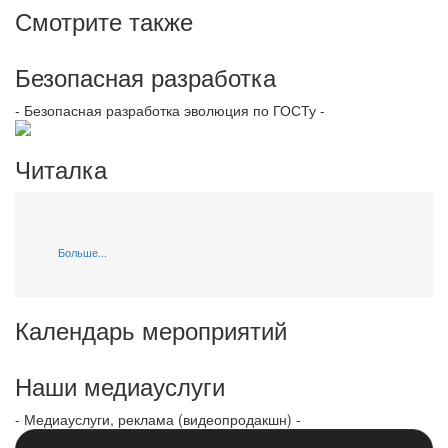
Смотрите также
Безопасная разработка
- Безопасная разработка эволюция по ГОСТу -
Читалка
Больше...
Календарь мероприятий
Наши медиауслуги
- Медиауслуги, реклама (видеопродакшн) -