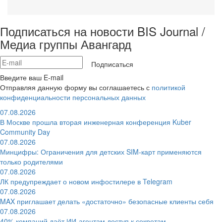
Подписаться на новости BIS Journal /
Медиа группы Авангард
Подписаться
Введите ваш E-mail
Отправляя данную форму вы соглашаетесь с
политикой
конфиденциальности персональных данных
07.08.2026
В Москве прошла вторая инженерная конференция Kuber
Community Day
07.08.2026
Минцифры: Ограничения для детских SIM-карт применяются
только родителями
07.08.2026
ЛК предупреждает о новом инфостилере в Telegram
07.08.2026
MAX приглашает делать «достаточно» безопасные клиенты себя
07.08.2026
40% компаний даёт ИИ‑агентам доступ к секретам