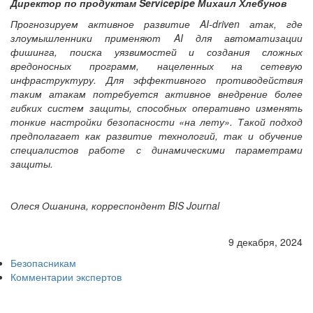
Директор по продуктам Servicepipe Михаил Хлебунов
Прогнозируем активное развитие AI-driven атак, где
злоумышленники применяют AI для автоматизации
фишинга, поиска уязвимостей и создания сложных
вредоносных программ, нацеленных на сетевую
инфраструктуру. Для эффективного противодействия
таким атакам потребуется активное внедрение более
гибких систем защиты, способных оперативно изменять
тонкие настройки безопасности «на лету». Такой подход
предполагает как развитие технологий, так и обучение
специалистов работе с динамическими параметрами
защиты.
Олеся Ошанина, корреспондент BIS Journal
9 декабря, 2024
Безопасникам
Комментарии экспертов