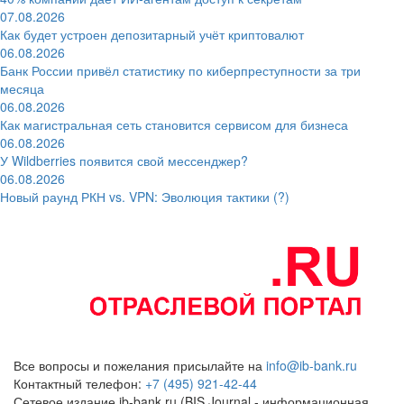
07.08.2026
Как будет устроен депозитарный учёт криптовалют
06.08.2026
Банк России привёл статистику по киберпреступности за три
месяца
06.08.2026
Как магистральная сеть становится сервисом для бизнеса
06.08.2026
У Wildberries появится свой мессенджер?
06.08.2026
Новый раунд РКН vs. VPN: Эволюция тактики (?)
Все вопросы и пожелания присылайте на
info@ib-bank.ru
Контактный телефон:
+7 (495) 921-42-44
Сетевое издание ib-bank.ru (BIS Journal - информационная