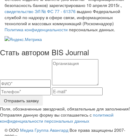
безопасность банков) зарегистрировано 10 апреля 2015г.,
свидетельство ЭЛ № ФС 77 - 61376
выдано Федеральной
службой по надзору в сфере связи, информационных
технологий и массовых коммуникаций (Роскомнадзор)
Политика конфиденциальности
персональных данных.
Стать автором BIS Journal
Отправить заявку
Поля, обозначенные звездочкой, обязательные для заполнения!
Отправляя данную форму вы соглашаетесь с
политикой
конфиденциальности персональных данных
© ООО
Медиа Группа Авангард
Все права защищены 2007-