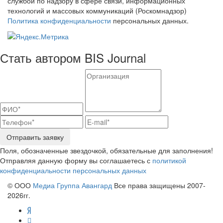
службой по надзору в сфере связи, информационных
технологий и массовых коммуникаций (Роскомнадзор)
Политика конфиденциальности
персональных данных.
Стать автором BIS Journal
Отправить заявку
Поля, обозначенные звездочкой, обязательные для заполнения!
Отправляя данную форму вы соглашаетесь с
политикой
конфиденциальности персональных данных
© ООО
Медиа Группа Авангард
Все права защищены 2007-
2026гг.