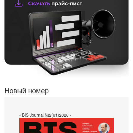
Новый номер
- BIS Journal №2(61)2026 -