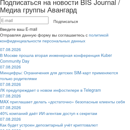
Подписаться на новости BIS Journal /
Медиа группы Авангард
Подписаться
Введите ваш E-mail
Отправляя данную форму вы соглашаетесь с
политикой
конфиденциальности персональных данных
07.08.2026
В Москве прошла вторая инженерная конференция Kuber
Community Day
07.08.2026
Минцифры: Ограничения для детских SIM-карт применяются
только родителями
07.08.2026
ЛК предупреждает о новом инфостилере в Telegram
07.08.2026
MAX приглашает делать «достаточно» безопасные клиенты себя
07.08.2026
40% компаний даёт ИИ‑агентам доступ к секретам
07.08.2026
Как будет устроен депозитарный учёт криптовалют