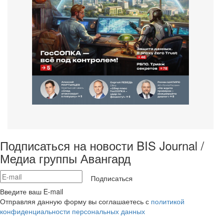
Подписаться на новости BIS Journal /
Медиа группы Авангард
Подписаться
Введите ваш E-mail
Отправляя данную форму вы соглашаетесь с
политикой
конфиденциальности персональных данных