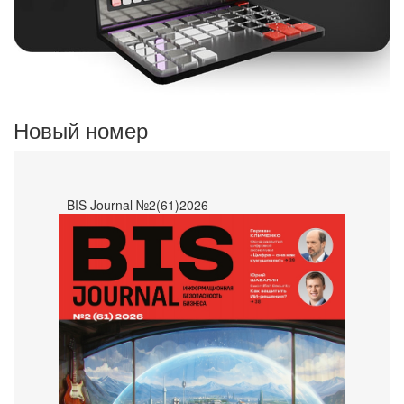
Новый номер
- BIS Journal №2(61)2026 -