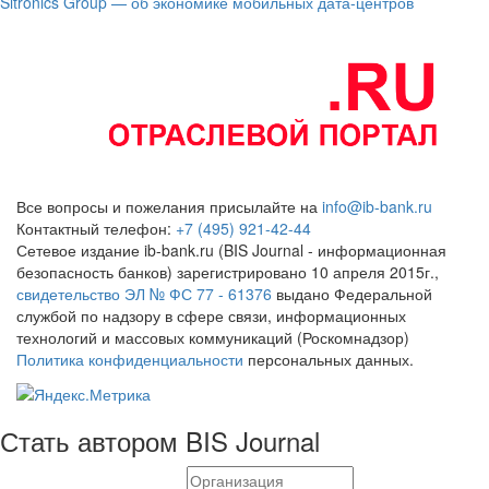
Sitronics Group — об экономике мобильных дата-центров
Все вопросы и пожелания присылайте на
info@ib-bank.ru
Контактный телефон:
+7 (495) 921-42-44
Сетевое издание ib-bank.ru (BIS Journal - информационная
безопасность банков) зарегистрировано 10 апреля 2015г.,
свидетельство ЭЛ № ФС 77 - 61376
выдано Федеральной
службой по надзору в сфере связи, информационных
технологий и массовых коммуникаций (Роскомнадзор)
Политика конфиденциальности
персональных данных.
Стать автором BIS Journal