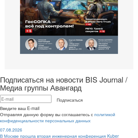
Подписаться на новости BIS Journal /
Медиа группы Авангард
Подписаться
Введите ваш E-mail
Отправляя данную форму вы соглашаетесь с
политикой
конфиденциальности персональных данных
07.08.2026
В Москве прошла вторая инженерная конференция Kuber