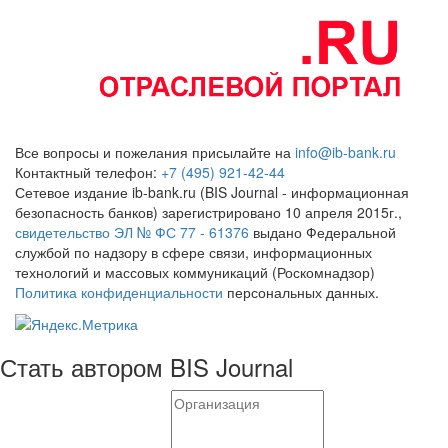
Все вопросы и пожелания присылайте на
info@ib-bank.ru
Контактный телефон:
+7 (495) 921-42-44
Сетевое издание ib-bank.ru (BIS Journal - информационная
безопасность банков) зарегистрировано 10 апреля 2015г.,
свидетельство ЭЛ № ФС 77 - 61376
выдано Федеральной
службой по надзору в сфере связи, информационных
технологий и массовых коммуникаций (Роскомнадзор)
Политика конфиденциальности
персональных данных.
Стать автором BIS Journal