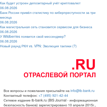
Как будет устроен депозитарный учёт криптовалют
06.08.2026
Банк России привёл статистику по киберпреступности за три
месяца
06.08.2026
Как магистральная сеть становится сервисом для бизнеса
06.08.2026
У Wildberries появится свой мессенджер?
06.08.2026
Новый раунд РКН vs. VPN: Эволюция тактики (?)
Все вопросы и пожелания присылайте на
info@ib-bank.ru
Контактный телефон:
+7 (495) 921-42-44
Сетевое издание ib-bank.ru (BIS Journal - информационная
безопасность банков) зарегистрировано 10 апреля 2015г.,