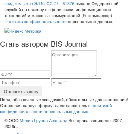
свидетельство ЭЛ № ФС 77 - 61376
выдано Федеральной
службой по надзору в сфере связи, информационных
технологий и массовых коммуникаций (Роскомнадзор)
Политика конфиденциальности
персональных данных.
Стать автором BIS Journal
Отправить заявку
Поля, обозначенные звездочкой, обязательные для заполнения!
Отправляя данную форму вы соглашаетесь с
политикой
конфиденциальности персональных данных
© ООО
Медиа Группа Авангард
Все права защищены 2007-
2026гг.