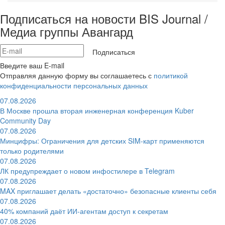
Подписаться на новости BIS Journal /
Медиа группы Авангард
Подписаться
Введите ваш E-mail
Отправляя данную форму вы соглашаетесь с
политикой
конфиденциальности персональных данных
07.08.2026
В Москве прошла вторая инженерная конференция Kuber
Community Day
07.08.2026
Минцифры: Ограничения для детских SIM-карт применяются
только родителями
07.08.2026
ЛК предупреждает о новом инфостилере в Telegram
07.08.2026
MAX приглашает делать «достаточно» безопасные клиенты себя
07.08.2026
40% компаний даёт ИИ‑агентам доступ к секретам
07.08.2026