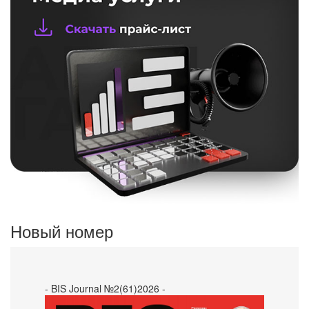
Новый номер
- BIS Journal №2(61)2026 -