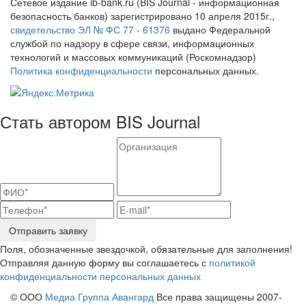
Сетевое издание ib-bank.ru (BIS Journal - информационная
безопасность банков) зарегистрировано 10 апреля 2015г.,
свидетельство ЭЛ № ФС 77 - 61376
выдано Федеральной
службой по надзору в сфере связи, информационных
технологий и массовых коммуникаций (Роскомнадзор)
Политика конфиденциальности
персональных данных.
Стать автором BIS Journal
Отправить заявку
Поля, обозначенные звездочкой, обязательные для заполнения!
Отправляя данную форму вы соглашаетесь с
политикой
конфиденциальности персональных данных
© ООО
Медиа Группа Авангард
Все права защищены 2007-