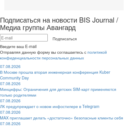
Подписаться на новости BIS Journal /
Медиа группы Авангард
Подписаться
Введите ваш E-mail
Отправляя данную форму вы соглашаетесь с
политикой
конфиденциальности персональных данных
07.08.2026
В Москве прошла вторая инженерная конференция Kuber
Community Day
07.08.2026
Минцифры: Ограничения для детских SIM-карт применяются
только родителями
07.08.2026
ЛК предупреждает о новом инфостилере в Telegram
07.08.2026
MAX приглашает делать «достаточно» безопасные клиенты себя
07.08.2026