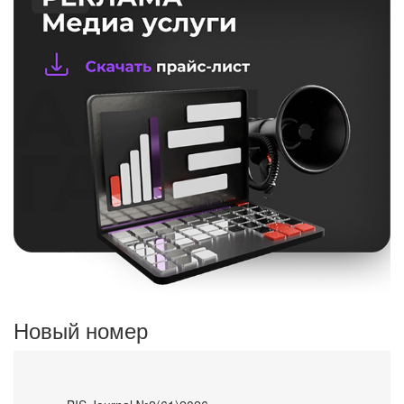
Новый номер