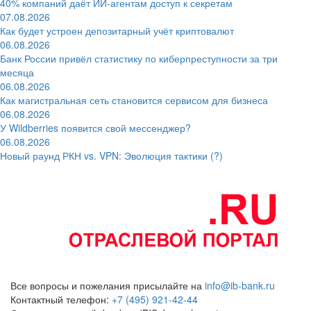
40% компаний даёт ИИ‑агентам доступ к секретам
07.08.2026
Как будет устроен депозитарный учёт криптовалют
06.08.2026
Банк России привёл статистику по киберпреступности за три
месяца
06.08.2026
Как магистральная сеть становится сервисом для бизнеса
06.08.2026
У Wildberries появится свой мессенджер?
06.08.2026
Новый раунд РКН vs. VPN: Эволюция тактики (?)
Все вопросы и пожелания присылайте на
info@ib-bank.ru
Контактный телефон:
+7 (495) 921-42-44