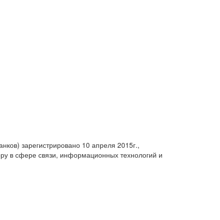
анков) зарегистрировано 10 апреля 2015г.,
ру в сфере связи, информационных технологий и