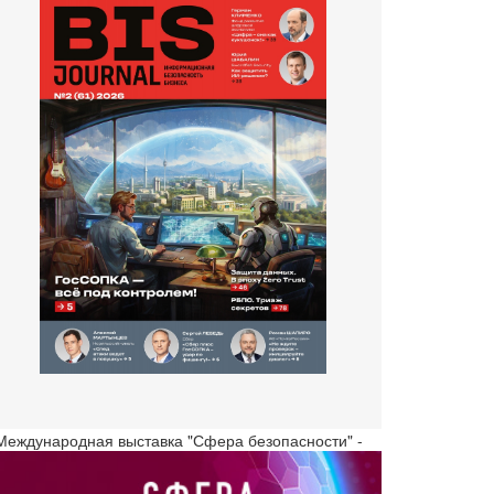
 Международная выставка "Сфера безопасности" -