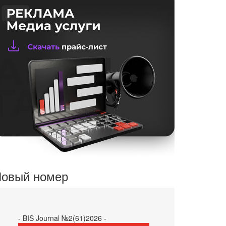
овый номер
- BIS Journal №2(61)2026 -