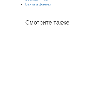
Банки и финтех
Смотрите также