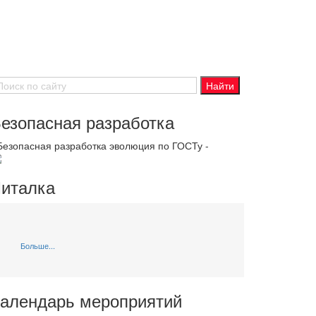
езопасная разработка
 Безопасная разработка эволюция по ГОСТу -
италка
Больше...
алендарь мероприятий