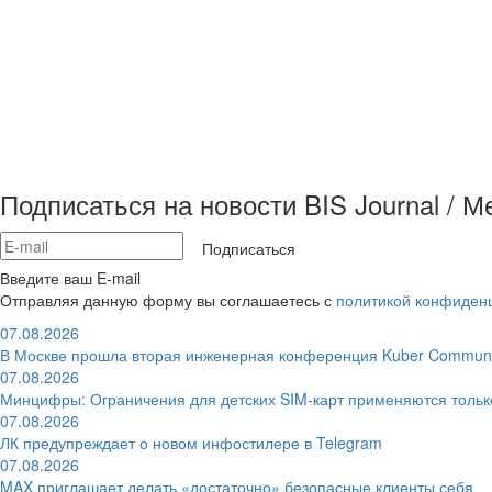
Подписаться на новости BIS Journal / 
Подписаться
Введите ваш E-mail
Отправляя данную форму вы соглашаетесь с
политикой конфиден
07.08.2026
В Москве прошла вторая инженерная конференция Kuber Communi
07.08.2026
Минцифры: Ограничения для детских SIM-карт применяются толь
07.08.2026
ЛК предупреждает о новом инфостилере в Telegram
07.08.2026
MAX приглашает делать «достаточно» безопасные клиенты себя