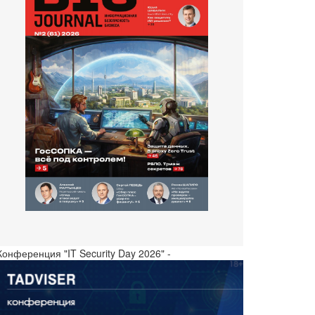
Конференция "IT Security Day 2026" -