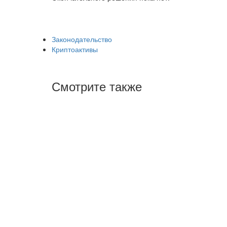
Законодательство
Криптоактивы
Смотрите также