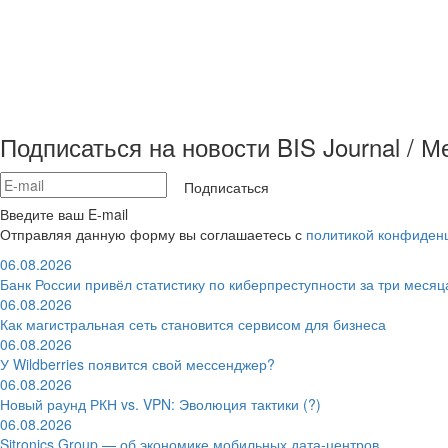
Подписаться на новости BIS Journal / 
Подписаться
Введите ваш E-mail
Отправляя данную форму вы соглашаетесь с
политикой конфиден
06.08.2026
Банк России привёл статистику по киберпреступности за три месяц
06.08.2026
Как магистральная сеть становится сервисом для бизнеса
06.08.2026
У Wildberries появится свой мессенджер?
06.08.2026
Новый раунд РКН vs. VPN: Эволюция тактики (?)
06.08.2026
Sitronics Group — об экономике мобильных дата-центров