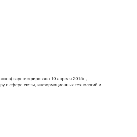
анков) зарегистрировано 10 апреля 2015г.,
ру в сфере связи, информационных технологий и