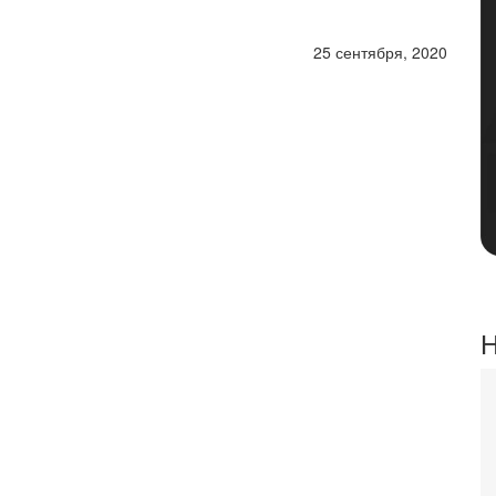
25 сентября, 2020
Н