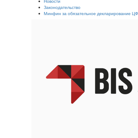
Новости
Законодательство
Минфин за обязательное декларирование Ц