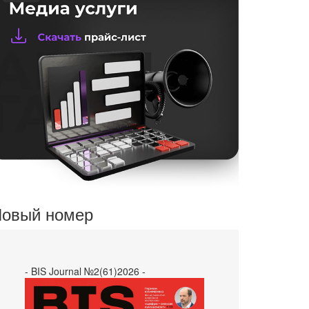
овый номер
- BIS Journal №2(61)2026 -