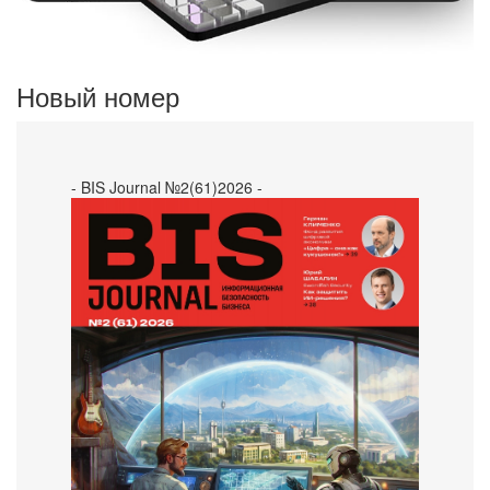
Новый номер
- BIS Journal №2(61)2026 -