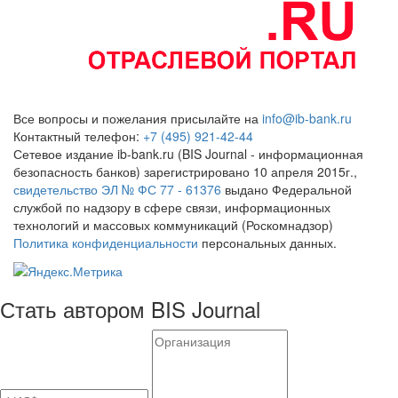
Все вопросы и пожелания присылайте на
info@ib-bank.ru
Контактный телефон:
+7 (495) 921-42-44
Сетевое издание ib-bank.ru (BIS Journal - информационная
безопасность банков) зарегистрировано 10 апреля 2015г.,
свидетельство ЭЛ № ФС 77 - 61376
выдано Федеральной
службой по надзору в сфере связи, информационных
технологий и массовых коммуникаций (Роскомнадзор)
Политика конфиденциальности
персональных данных.
Стать автором BIS Journal