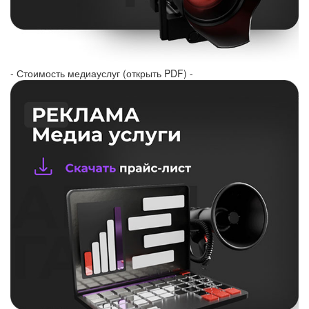
- Стоимость медиауслуг (открыть PDF) -