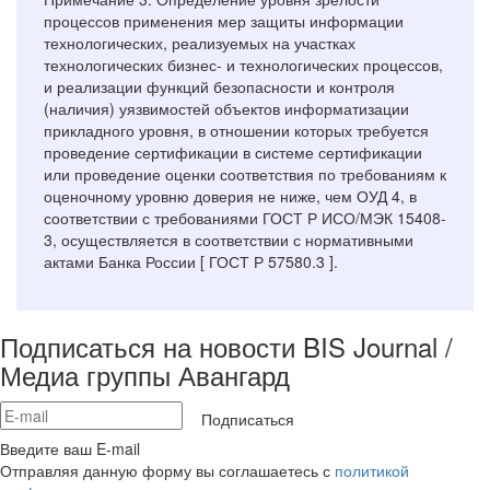
процессов применения мер защиты информации
технологических, реализуемых на участках
технологических бизнес- и технологических процессов,
и реализации функций безопасности и контроля
(наличия) уязвимостей объектов информатизации
прикладного уровня, в отношении которых требуется
проведение сертификации в системе сертификации
или проведение оценки соответствия по требованиям к
оценочному уровню доверия не ниже, чем ОУД 4, в
соответствии с требованиями ГОСТ Р ИСО/МЭК 15408-
3, осуществляется в соответствии с нормативными
актами Банка России [ ГОСТ Р 57580.3 ].
Подписаться на новости BIS Journal /
Медиа группы Авангард
Подписаться
Введите ваш E-mail
Отправляя данную форму вы соглашаетесь с
политикой