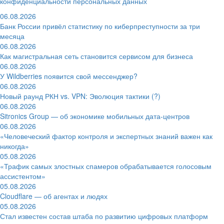
конфиденциальности персональных данных
06.08.2026
Банк России привёл статистику по киберпреступности за три
месяца
06.08.2026
Как магистральная сеть становится сервисом для бизнеса
06.08.2026
У Wildberries появится свой мессенджер?
06.08.2026
Новый раунд РКН vs. VPN: Эволюция тактики (?)
06.08.2026
Sitronics Group — об экономике мобильных дата-центров
06.08.2026
«Человеческий фактор контроля и экспертных знаний важен как
никогда»
05.08.2026
«Трафик самых злостных спамеров обрабатывается голосовым
ассистентом»
05.08.2026
Cloudflare — об агентах и людях
05.08.2026
Стал известен состав штаба по развитию цифровых платформ