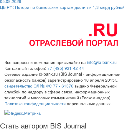
05.08.2026
ЦБ РФ: Потери по банковским картам достигли 1,3 млрд рублей
Все вопросы и пожелания присылайте на
info@ib-bank.ru
Контактный телефон:
+7 (495) 921-42-44
Сетевое издание ib-bank.ru (BIS Journal - информационная
безопасность банков) зарегистрировано 10 апреля 2015г.,
свидетельство ЭЛ № ФС 77 - 61376
выдано Федеральной
службой по надзору в сфере связи, информационных
технологий и массовых коммуникаций (Роскомнадзор)
Политика конфиденциальности
персональных данных.
Стать автором BIS Journal