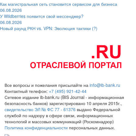
Как магистральная сеть становится сервисом для бизнеса
06.08.2026
У Wildberries появится свой мессенджер?
06.08.2026
Новый раунд РКН vs. VPN: Эволюция тактики (?)
Все вопросы и пожелания присылайте на
info@ib-bank.ru
Контактный телефон:
+7 (495) 921-42-44
Сетевое издание ib-bank.ru (BIS Journal - информационная
безопасность банков) зарегистрировано 10 апреля 2015г.,
свидетельство ЭЛ № ФС 77 - 61376
выдано Федеральной
службой по надзору в сфере связи, информационных
технологий и массовых коммуникаций (Роскомнадзор)
Политика конфиденциальности
персональных данных.