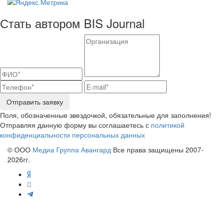
Стать автором BIS Journal
Отправить заявку
Поля, обозначенные звездочкой, обязательные для заполнения!
Отправляя данную форму вы соглашаетесь с
политикой
конфиденциальности персональных данных
© ООО
Медиа Группа Авангард
Все права защищены 2007-
2026гг.