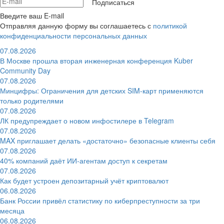
Подписаться
Введите ваш E-mail
Отправляя данную форму вы соглашаетесь с
политикой
конфиденциальности персональных данных
07.08.2026
В Москве прошла вторая инженерная конференция Kuber
Community Day
07.08.2026
Минцифры: Ограничения для детских SIM-карт применяются
только родителями
07.08.2026
ЛК предупреждает о новом инфостилере в Telegram
07.08.2026
MAX приглашает делать «достаточно» безопасные клиенты себя
07.08.2026
40% компаний даёт ИИ‑агентам доступ к секретам
07.08.2026
Как будет устроен депозитарный учёт криптовалют
06.08.2026
Банк России привёл статистику по киберпреступности за три
месяца
06.08.2026