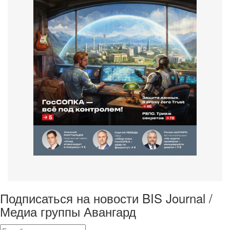
Подписаться на новости BIS Journal /
Медиа группы Авангард