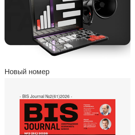
Новый номер
- BIS Journal №2(61)2026 -