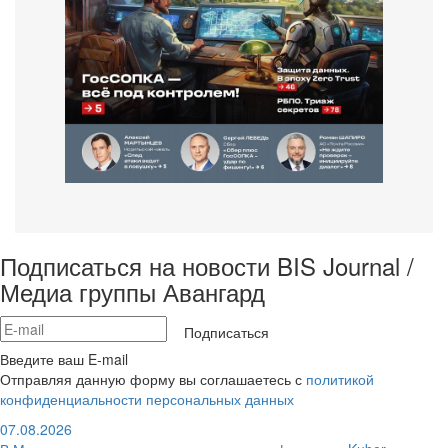
Подписаться на новости BIS Journal /
Медиа группы Авангард
Подписаться
Введите ваш E-mail
Отправляя данную форму вы соглашаетесь с
политикой
конфиденциальности персональных данных
07.08.2026