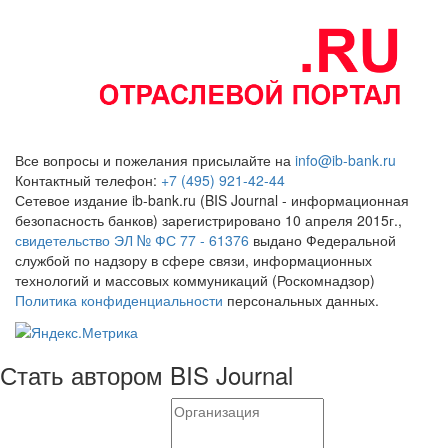
Все вопросы и пожелания присылайте на
info@ib-bank.ru
Контактный телефон:
+7 (495) 921-42-44
Сетевое издание ib-bank.ru (BIS Journal - информационная
безопасность банков) зарегистрировано 10 апреля 2015г.,
свидетельство ЭЛ № ФС 77 - 61376
выдано Федеральной
службой по надзору в сфере связи, информационных
технологий и массовых коммуникаций (Роскомнадзор)
Политика конфиденциальности
персональных данных.
Стать автором BIS Journal