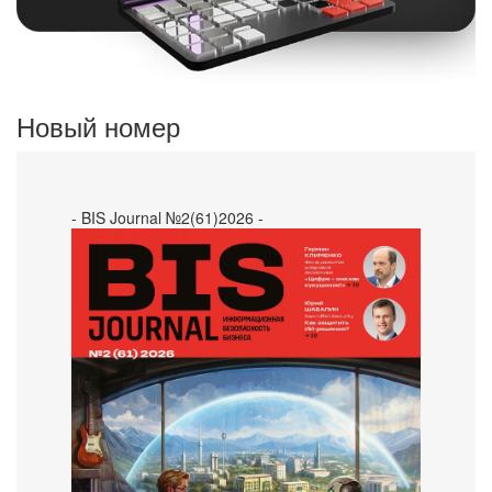
Новый номер
- BIS Journal №2(61)2026 -