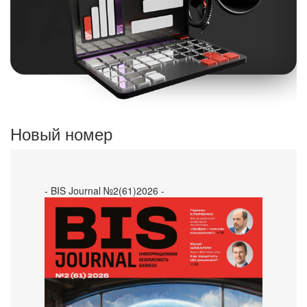
Новый номер
- BIS Journal №2(61)2026 -