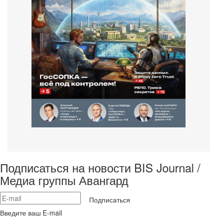
Подписаться на новости BIS Journal /
Медиа группы Авангард
Подписаться
Введите ваш E-mail