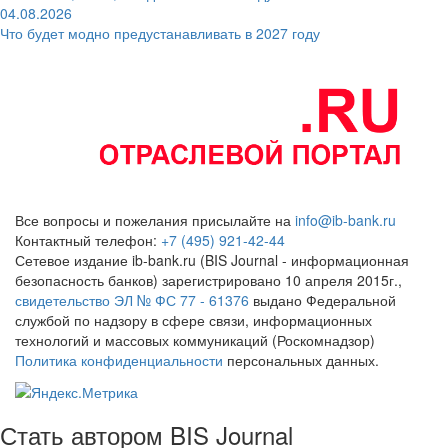
04.08.2026
Что будет модно предустанавливать в 2027 году
Все вопросы и пожелания присылайте на
info@ib-bank.ru
Контактный телефон:
+7 (495) 921-42-44
Сетевое издание ib-bank.ru (BIS Journal - информационная
безопасность банков) зарегистрировано 10 апреля 2015г.,
свидетельство ЭЛ № ФС 77 - 61376
выдано Федеральной
службой по надзору в сфере связи, информационных
технологий и массовых коммуникаций (Роскомнадзор)
Политика конфиденциальности
персональных данных.
Стать автором BIS Journal