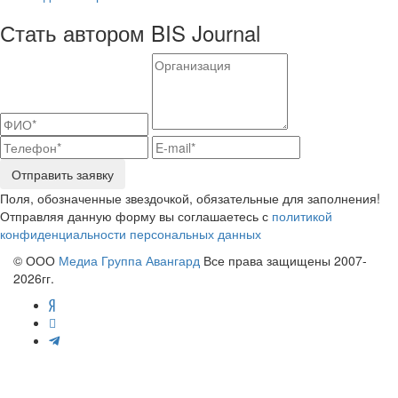
Стать автором BIS Journal
Отправить заявку
Поля, обозначенные звездочкой, обязательные для заполнения!
Отправляя данную форму вы соглашаетесь с
политикой
конфиденциальности персональных данных
© ООО
Медиа Группа Авангард
Все права защищены 2007-
2026гг.