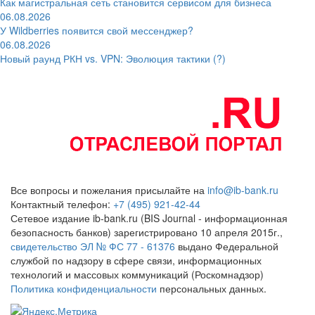
Как магистральная сеть становится сервисом для бизнеса
06.08.2026
У Wildberries появится свой мессенджер?
06.08.2026
Новый раунд РКН vs. VPN: Эволюция тактики (?)
Все вопросы и пожелания присылайте на
info@ib-bank.ru
Контактный телефон:
+7 (495) 921-42-44
Сетевое издание ib-bank.ru (BIS Journal - информационная
безопасность банков) зарегистрировано 10 апреля 2015г.,
свидетельство ЭЛ № ФС 77 - 61376
выдано Федеральной
службой по надзору в сфере связи, информационных
технологий и массовых коммуникаций (Роскомнадзор)
Политика конфиденциальности
персональных данных.