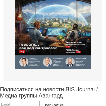
Подписаться на новости BIS Journal /
Медиа группы Авангард
Подписаться