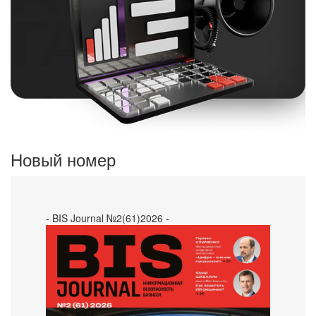
Новый номер
- BIS Journal №2(61)2026 -