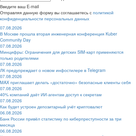
Введите ваш E-mail
Отправляя данную форму вы соглашаетесь с
политикой
конфиденциальности персональных данных
07.08.2026
В Москве прошла вторая инженерная конференция Kuber
Community Day
07.08.2026
Минцифры: Ограничения для детских SIM-карт применяются
только родителями
07.08.2026
ЛК предупреждает о новом инфостилере в Telegram
07.08.2026
MAX приглашает делать «достаточно» безопасные клиенты себя
07.08.2026
40% компаний даёт ИИ‑агентам доступ к секретам
07.08.2026
Как будет устроен депозитарный учёт криптовалют
06.08.2026
Банк России привёл статистику по киберпреступности за три
месяца
06.08.2026