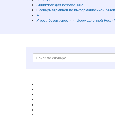
Энциклопедия безопасника
Словарь терминов по информационной безоп
А
Угроза безопасности информационной Росси