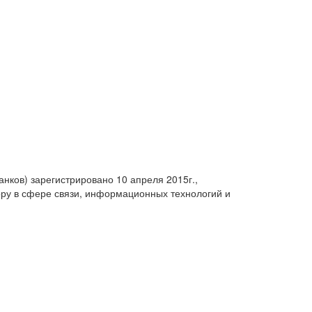
анков) зарегистрировано 10 апреля 2015г.,
ру в сфере связи, информационных технологий и