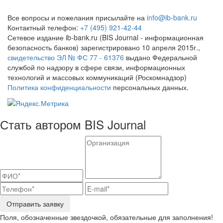
Все вопросы и пожелания присылайте на
info@ib-bank.ru
Контактный телефон:
+7 (495) 921-42-44
Сетевое издание ib-bank.ru (BIS Journal - информационная
безопасность банков) зарегистрировано 10 апреля 2015г.,
свидетельство ЭЛ № ФС 77 - 61376
выдано Федеральной
службой по надзору в сфере связи, информационных
технологий и массовых коммуникаций (Роскомнадзор)
Политика конфиденциальности
персональных данных.
Стать автором BIS Journal
Отправить заявку
Поля, обозначенные звездочкой, обязательные для заполнения!