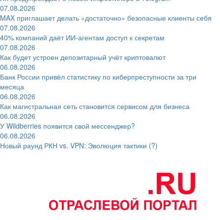
07.08.2026
MAX приглашает делать «достаточно» безопасные клиенты себя
07.08.2026
40% компаний даёт ИИ‑агентам доступ к секретам
07.08.2026
Как будет устроен депозитарный учёт криптовалют
06.08.2026
Банк России привёл статистику по киберпреступности за три
месяца
06.08.2026
Как магистральная сеть становится сервисом для бизнеса
06.08.2026
У Wildberries появится свой мессенджер?
06.08.2026
Новый раунд РКН vs. VPN: Эволюция тактики (?)