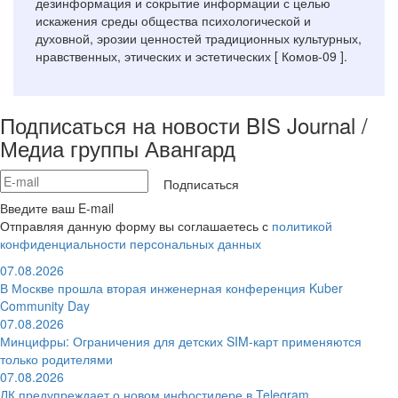
дезинформация и сокрытие информации с целью
искажения среды общества психологической и
духовной, эрозии ценностей традиционных культурных,
нравственных, этических и эстетических [ Комов-09 ].
Подписаться на новости BIS Journal /
Медиа группы Авангард
Подписаться
Введите ваш E-mail
Отправляя данную форму вы соглашаетесь с
политикой
конфиденциальности персональных данных
07.08.2026
В Москве прошла вторая инженерная конференция Kuber
Community Day
07.08.2026
Минцифры: Ограничения для детских SIM-карт применяются
только родителями
07.08.2026
ЛК предупреждает о новом инфостилере в Telegram