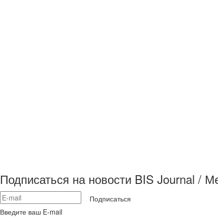
Подписаться на новости BIS Journal / 
Подписаться
Введите ваш E-mail