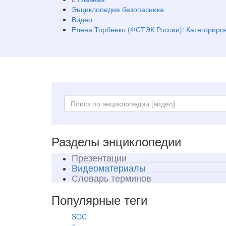
Энциклопедия безопасника
Видео
Елена Торбенко (ФСТЭК России): Категорир
Разделы энциклопедии
Презентации
Видеоматериалы
Словарь терминов
Популярные теги
SOC