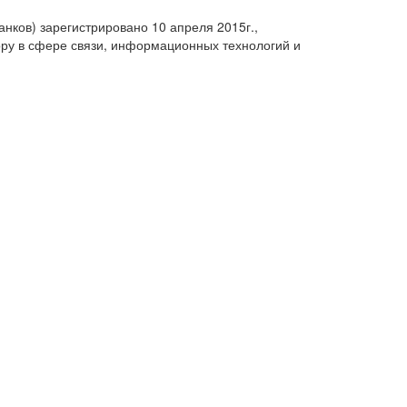
анков) зарегистрировано 10 апреля 2015г.,
ру в сфере связи, информационных технологий и