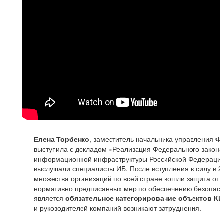
Елена Торбенко
, заместитель начальника управления
Ф
выступила с докладом «Реализация Федерального закона
информационной инфраструктуры Российской Федераци
выслушали специалисты ИБ. После вступления в силу в 
множества организаций по всей стране вошли защита от
нормативно предписанных мер по обеспечению безопас
является
обязательное категорирование объектов К
и руководителей компаний возникают затруднения.