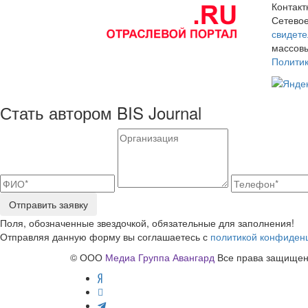
Контак
Сетевое
свидете
массовы
Полити
Стать автором BIS Journal
Отправить заявку
Поля, обозначенные звездочкой, обязательные для заполнения!
Отправляя данную форму вы соглашаетесь с
политикой конфиден
© ООО
Медиа Группа Авангард
Все права защищены