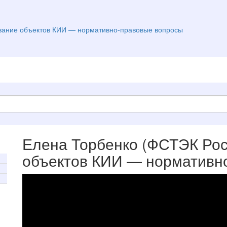
ование объектов КИИ — нормативно-правовые вопросы
Елена Торбенко (ФСТЭК Рос
объектов КИИ — нормативн