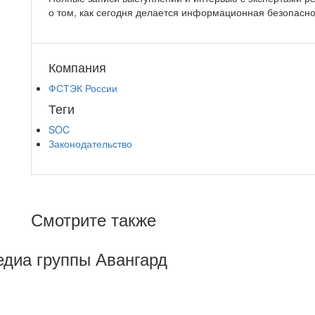
о том, как сегодня делается информационная безопасно
Компания
ФСТЭК России
Теги
SOC
Законодательство
Смотрите также
Медиа группы Авангард