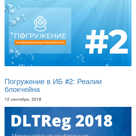
Погружение в ИБ #2: Реалии
блокчейна
12 сентября, 2018