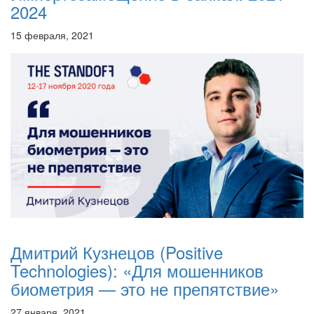
2024
15 февраля, 2021
Дмитрий Кузнецов (Positive
Technologies): «Для мошенников
биометрия — это не препятствие»
27 января, 2021