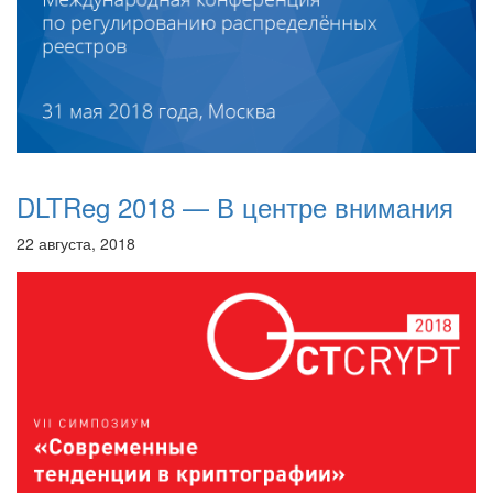
DLTReg 2018 — В центре внимания
22 августа, 2018