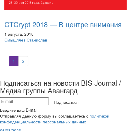
CTCrypt 2018 — В центре внимания
1 августа, 2018
Смышляев Станислав
1
2
Подписаться на новости BIS Journal /
Медиа группы Авангард
Подписаться
Введите ваш E-mail
Отправляя данную форму вы соглашаетесь с
политикой
конфиденциальности персональных данных
06/08/2026