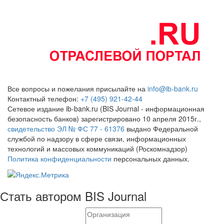
Все вопросы и пожелания присылайте на
info@ib-bank.ru
Контактный телефон:
+7 (495) 921-42-44
Сетевое издание ib-bank.ru (BIS Journal - информационная
безопасность банков) зарегистрировано 10 апреля 2015г.,
свидетельство ЭЛ № ФС 77 - 61376
выдано Федеральной
службой по надзору в сфере связи, информационных
технологий и массовых коммуникаций (Роскомнадзор)
Политика конфиденциальности
персональных данных.
Стать автором BIS Journal