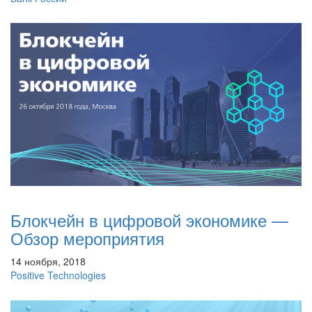
Блокчейн в цифровой экономике —
Обзор мероприятия
14 ноября, 2018
Positive Technologies