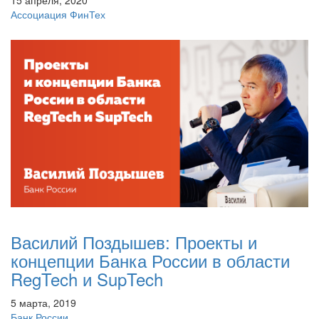
Ассоциация ФинТех
Василий Поздышев: Проекты и
концепции Банка России в области
RegTech и SupTech
5 марта, 2019
Банк России