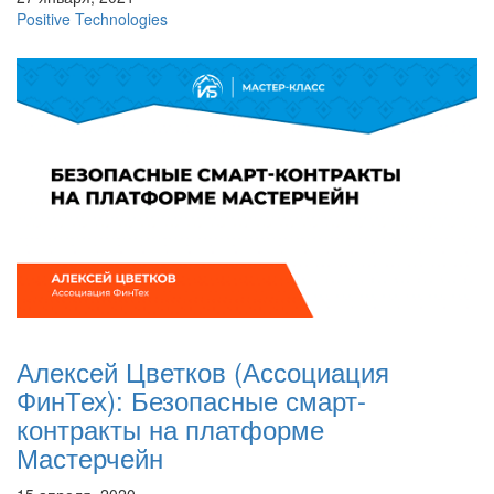
Positive Technologies
Алексей Цветков (Ассоциация
ФинТех): Безопасные смарт-
контракты на платформе
Мастерчейн
15 апреля, 2020