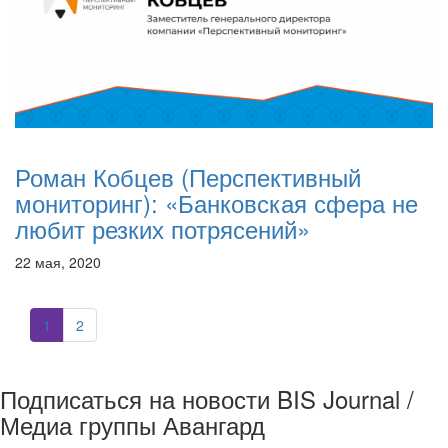
Роман Кобцев (Перспективный
мониторинг): «Банковская сфера не
любит резких потрясений»
22 мая, 2020
1
2
Подписаться на новости BIS Journal /
Медиа группы Авангард