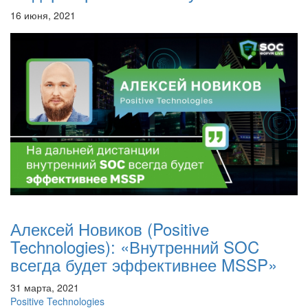
16 июня, 2021
Алексей Новиков (Positive
Technologies): «Внутренний SOC
всегда будет эффективнее MSSP»
31 марта, 2021
Positive Technologies