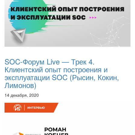
SOC-Форум Live — Трек 4.
Клиентский опыт построения и
эксплуатации SOC (Рысин, Кокин,
Лимонов)
14 декабря, 2020