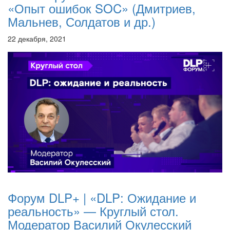
«Опыт ошибок SOC» (Дмитриев,
Мальнев, Солдатов и др.)
22 декабря, 2021
Форум DLP+ | «DLP: Ожидание и
реальность» — Круглый стол.
Модератор Василий Окулесский