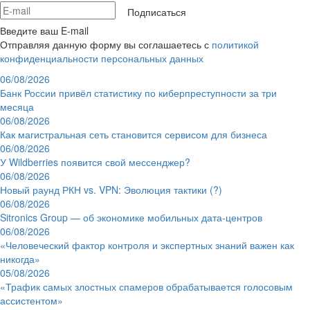
Подписаться
Введите ваш E-mail
Отправляя данную форму вы соглашаетесь с
политикой
конфиденциальности персональных данных
06/08/2026
Банк России привёл статистику по киберпреступности за три
месяца
06/08/2026
Как магистральная сеть становится сервисом для бизнеса
06/08/2026
У Wildberries появится свой мессенджер?
06/08/2026
Новый раунд РКН vs. VPN: Эволюция тактики (?)
06/08/2026
Sitronics Group — об экономике мобильных дата-центров
06/08/2026
«Человеческий фактор контроля и экспертных знаний важен как
никогда»
05/08/2026
«Трафик самых злостных спамеров обрабатывается голосовым
ассистентом»