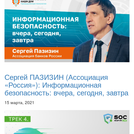
Сергей ПАЗИЗИН (Ассоциация
«Россия»): Информационная
безопасность: вчера, сегодня, завтра
15 марта, 2021