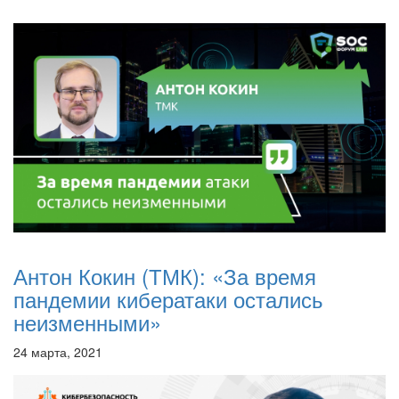
Антон Кокин (ТМК): «За время
пандемии кибератаки остались
неизменными»
24 марта, 2021