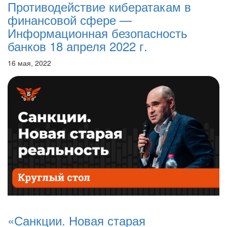
Противодействие кибератакам в
финансовой сфере —
Информационная безопасность
банков 18 апреля 2022 г.
16 мая, 2022
«Санкции. Новая старая