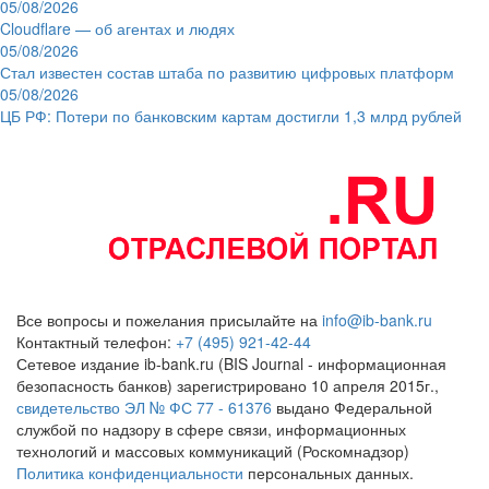
05/08/2026
Cloudflare — об агентах и людях
05/08/2026
Стал известен состав штаба по развитию цифровых платформ
05/08/2026
ЦБ РФ: Потери по банковским картам достигли 1,3 млрд рублей
Все вопросы и пожелания присылайте на
info@ib-bank.ru
Контактный телефон:
+7 (495) 921-42-44
Сетевое издание ib-bank.ru (BIS Journal - информационная
безопасность банков) зарегистрировано 10 апреля 2015г.,
свидетельство ЭЛ № ФС 77 - 61376
выдано Федеральной
службой по надзору в сфере связи, информационных
технологий и массовых коммуникаций (Роскомнадзор)
Политика конфиденциальности
персональных данных.