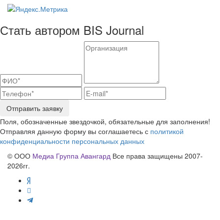
Стать автором BIS Journal
Отправить заявку
Поля, обозначенные звездочкой, обязательные для заполнения!
Отправляя данную форму вы соглашаетесь с
политикой
конфиденциальности персональных данных
© ООО
Медиа Группа Авангард
Все права защищены 2007-
2026гг.