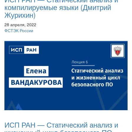
компилируемые языки (Дмитрий
Журихин)
28 апреля, 2022
ФСТЭК России
ИСП РАН — Статический анализ и