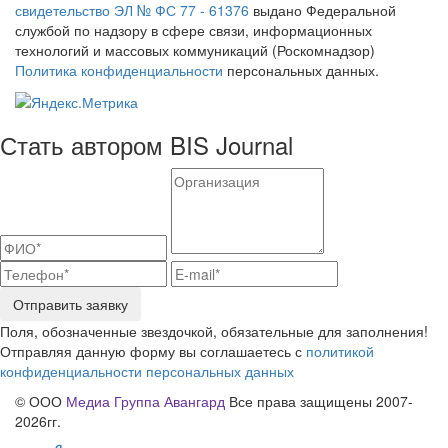
свидетельство ЭЛ № ФС 77 - 61376
выдано Федеральной
службой по надзору в сфере связи, информационных
технологий и массовых коммуникаций (Роскомнадзор)
Политика конфиденциальности
персональных данных.
Стать автором BIS Journal
Отправить заявку
Поля, обозначенные звездочкой, обязательные для заполнения!
Отправляя данную форму вы соглашаетесь с
политикой
конфиденциальности персональных данных
© ООО
Медиа Группа Авангард
Все права защищены 2007-
2026гг.