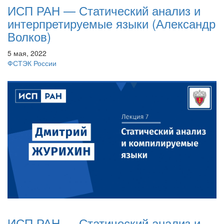
ИСП РАН — Статический анализ и
интерпретируемые языки (Александр
Волков)
5 мая, 2022
ФСТЭК России
ИСП РАН — Статический анализ и