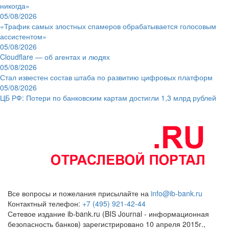
никогда»
05/08/2026
«Трафик самых злостных спамеров обрабатывается голосовым
ассистентом»
05/08/2026
Cloudflare — об агентах и людях
05/08/2026
Стал известен состав штаба по развитию цифровых платформ
05/08/2026
ЦБ РФ: Потери по банковским картам достигли 1,3 млрд рублей
Все вопросы и пожелания присылайте на
info@ib-bank.ru
Контактный телефон:
+7 (495) 921-42-44
Сетевое издание ib-bank.ru (BIS Journal - информационная
безопасность банков) зарегистрировано 10 апреля 2015г.,