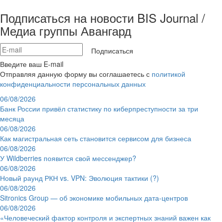
Подписаться на новости BIS Journal /
Медиа группы Авангард
Подписаться
Введите ваш E-mail
Отправляя данную форму вы соглашаетесь с
политикой
конфиденциальности персональных данных
06/08/2026
Банк России привёл статистику по киберпреступности за три
месяца
06/08/2026
Как магистральная сеть становится сервисом для бизнеса
06/08/2026
У Wildberries появится свой мессенджер?
06/08/2026
Новый раунд РКН vs. VPN: Эволюция тактики (?)
06/08/2026
Sitronics Group — об экономике мобильных дата-центров
06/08/2026
«Человеческий фактор контроля и экспертных знаний важен как