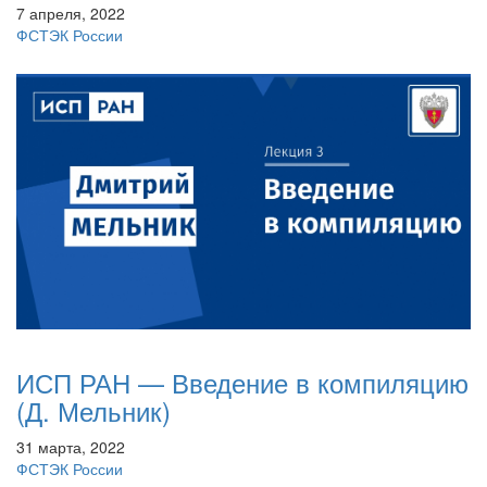
7 апреля, 2022
ФСТЭК России
ИСП РАН — Введение в компиляцию
(Д. Мельник)
31 марта, 2022
ФСТЭК России