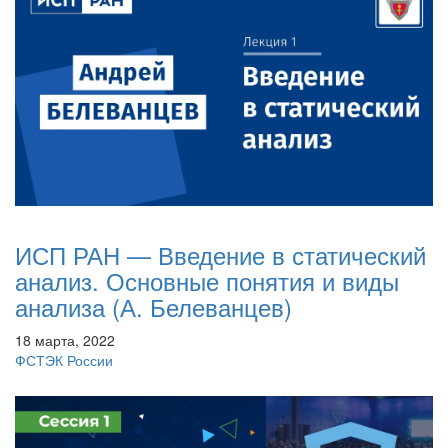
ИСП РАН — Введение в статический
анализ. Основные понятия и виды
анализа (А. Белеванцев)
18 марта, 2022
ФСТЭК России