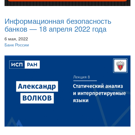
Информационная безопасность
банков — 18 апреля 2022 года
6 мая, 2022
Банк России