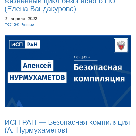
жизненный цикл безопасного ПО
(Елена Вандакурова)
21 апреля, 2022
ФСТЭК России
ИСП РАН — Безопасная компиляция
(А. Нурмухаметов)