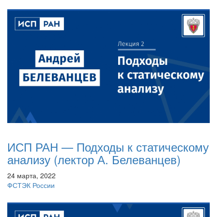
ИСП РАН — Подходы к статическому
анализу (лектор А. Белеванцев)
24 марта, 2022
ФСТЭК России